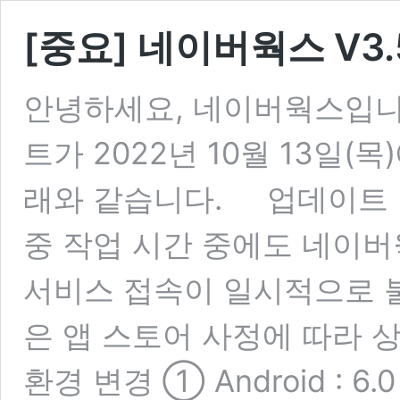
[중요] 네이버웍스 V3
안녕하세요, 네이버웍스입니다
트가 2022년 10월 13일(
래와 같습니다. 업데이트 일정
중 작업 시간 중에도 네이버
서비스 접속이 일시적으로 불
은 앱 스토어 사정에 따라 
환경 변경 ① Android : 6.0 