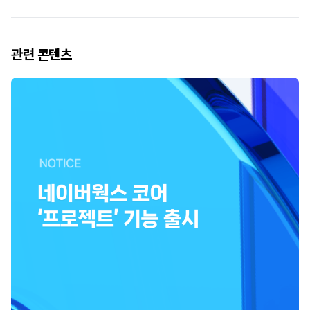
관련 콘텐츠