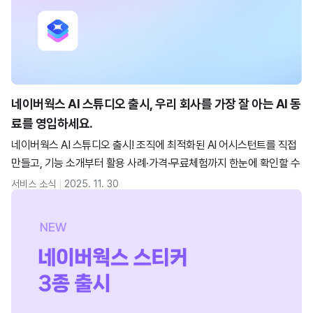
네이버웍스 AI 스튜디오 출시, 우리 회사를 가장 잘 아는 AI 동
료를 영입하세요.
네이버웍스 AI 스튜디오 출시! 조직에 최적화된 AI 어시스턴트를 직접
만들고, 기능 소개부터 활용 사례·가격·무료체험까지 한눈에 확인할 수
있습니다.
서비스 소식
2025. 11. 30