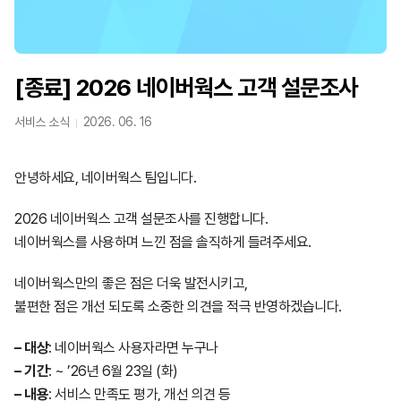
[종료] 2026 네이버웍스 고객 설문조사
서비스 소식
2026. 06. 16
안녕하세요, 네이버웍스 팀입니다.
2026 네이버웍스 고객 설문조사를 진행합니다.
네이버웍스를 사용하며 느낀 점을 솔직하게 들려주세요.
네이버웍스만의 좋은 점은 더욱 발전시키고,
불편한 점은 개선 되도록 소중한 의견을 적극 반영하겠습니다.
– 대상
: 네이버웍스 사용자라면 누구나
– 기간
: ~ ’26년 6월 23일 (화)
– 내용
: 서비스 만족도 평가, 개선 의견 등