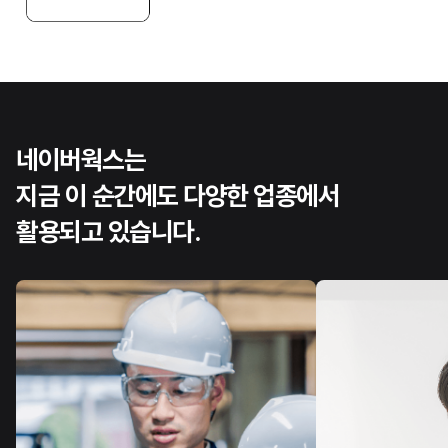
네이버웍스는
지금 이 순간에도
다양한 업종에서
활용되고 있습니다.