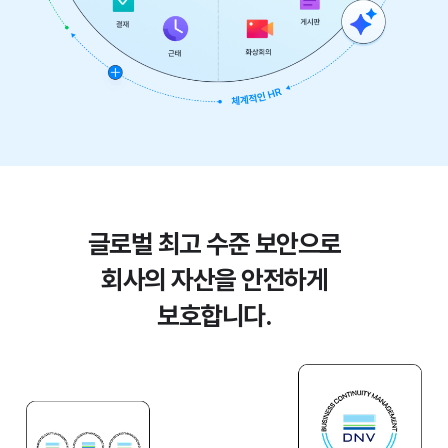
글로벌 최고 수준 보안으로
회사의 자산을 안전하게
보호합니다.