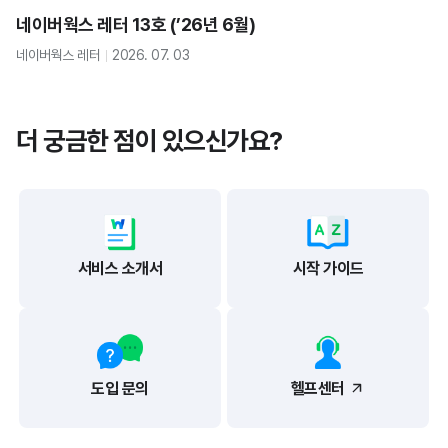
네이버웍스 레터 13호 (’26년 6월)
네이버웍스 레터
2026. 07. 03
더 궁금한 점이 있으신가요?
서비스 소개서
시작 가이드
도입 문의
헬프센터