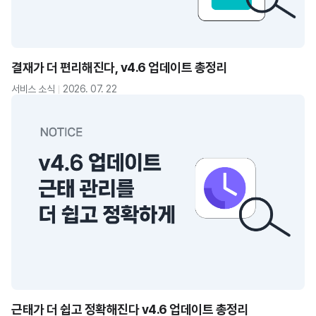
결재가 더 편리해진다, v4.6 업데이트 총정리
서비스 소식
2026. 07. 22
근태가 더 쉽고 정확해진다 v4.6 업데이트 총정리