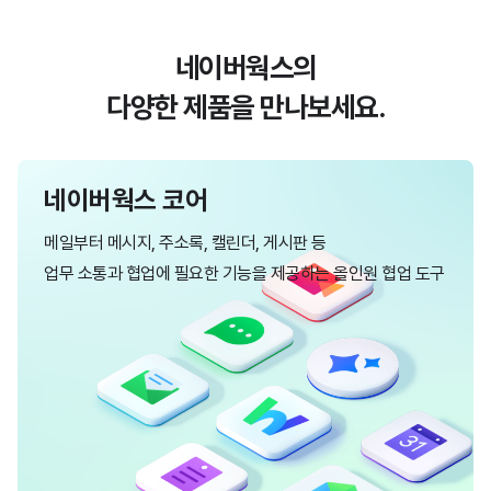
네이버웍스의
다양한 제품을 만나보세요.
네이버웍스 코어
메일부터 메시지, 주소록, 캘린더, 게시판 등
업무 소통과 협업에 필요한 기능을 제공하는 올인원 협업 도구