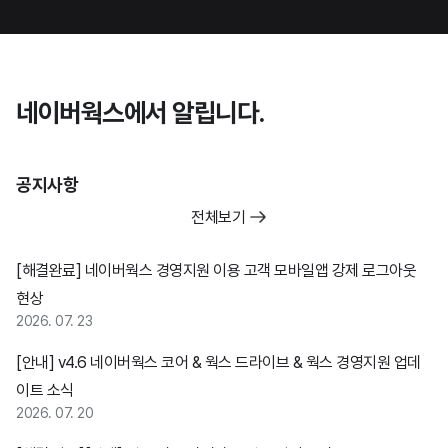
네이버웍스에서 알립니다.
공지사항
전체보기
[해결완료] 네이버웍스 경영지원 이용 고객 모바일앱 강제 로그아웃
현상
2026. 07. 23
[안내] v4.6 네이버웍스 코어 & 웍스 드라이브 & 웍스 경영지원 업데
이트 소식
2026. 07. 20