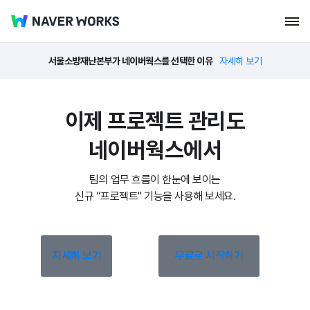
서울소방재난본부가 네이버웍스를 선택한 이유
자세히 보기
이제 프로젝트 관리도
네이버웍스에서
팀의 업무 흐름이 한눈에 보이는
신규 “프로젝트" 기능을 사용해 보세요.
자세히 보기
무료로 시작하기