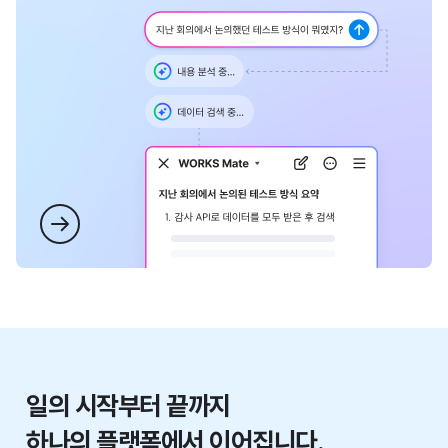
일의 시작부터 끝까지
하나의 플랫폼에서 이어집니다.