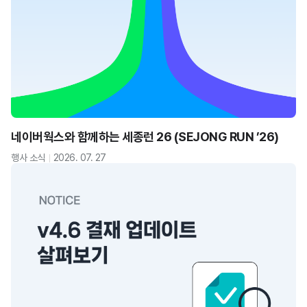
네이버웍스와 함께하는 세종런 26 (SEJONG RUN ’26)
행사 소식
2026. 07. 27