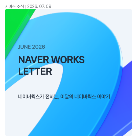
서비스 소식
2026. 07. 09