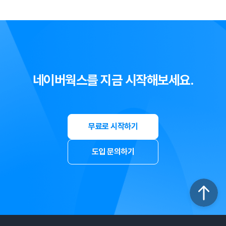
네이버웍스를 지금 시작해보세요.
무료로 시작하기
도입 문의하기