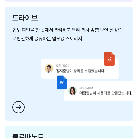
드라이브
업무 파일을 한 곳에서 관리하고 우리 회사 맞춤 보안 설정으
로
안전하게 공유하는 업무용 스토리지
클로바노트