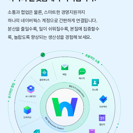
소통과 협업은 물론, 스마트한 경영지원까지
하나의 네이버웍스 계정으로
간편하게 연결됩니다.
분산을 줄일수록, 일이 쉬워질수록, 본질에 집중할수
록,
놀랍도록 향상되는 생산성을 경험해 보세요.