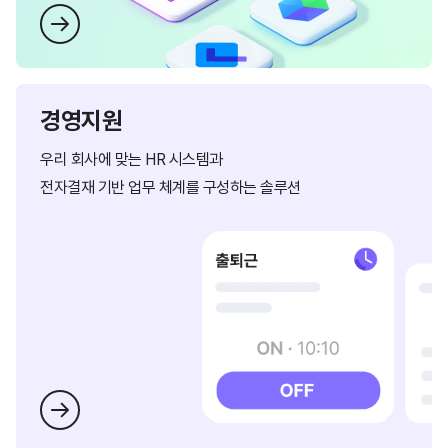
경영지원
우리 회사에 맞는 HR 시스템과
전자결재 기반 업무 체계를
구성하는 솔루션