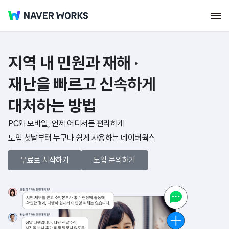
지역 내 민원과 재해 ·
재난을
빠르고 신속하게
대처하는 방법
PC와 모바일, 언제 어디서든 편리하게
도입 첫날부터 누구나 쉽게 사용하는 네이버웍스
무료로 시작하기
도입 문의하기