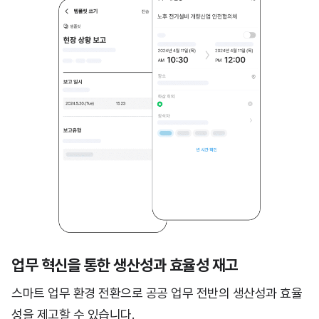
업무 혁신을 통한 생산성과 효율성 재고
스마트 업무 환경 전환으로 공공 업무 전반의 생산성과 효율
성을 제고할 수 있습니다.