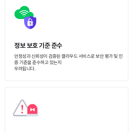
정보 보호 기준 준수
안정성과 신뢰성이 검증된 클라우드 서비스로
보안 평가 및 인
증 기준을 준수하고 있는지
우려됩니다.