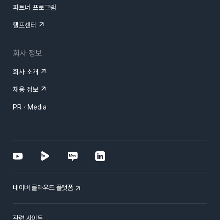
파트너 프로그램
헬프센터
회사 정보
회사 소개
채용 정보
PR · Media
네이버 클라우드 플랫폼
관련 사이트