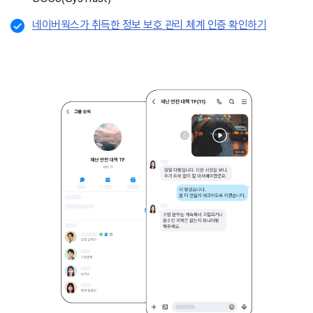
네이버웍스가 취득한 정보 보호 관리 체계 인증 확인하기