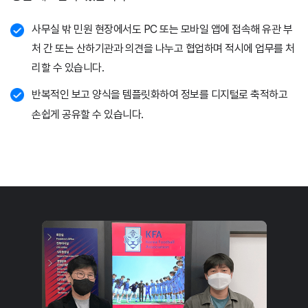
사무실 밖 민원 현장에서도 PC 또는 모바일 앱에 접속해 유관 부
처 간 또는 산하기관과 의견을 나누고 협업하며 적시에 업무를 처
리할 수 있습니다.
반복적인 보고 양식을 템플릿화하여 정보를 디지털로 축적하고
손쉽게 공유할 수 있습니다.