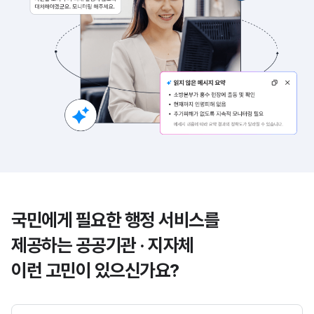
국민에게 필요한 행정 서비스를
제공하는 공공기관 · 지자체
이런 고민이 있으신가요?