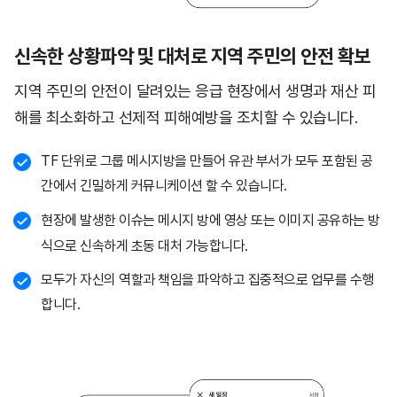
신속한 상황파악 및 대처로 지역 주민의 안전 확보
지역 주민의 안전이 달려있는 응급 현장에서 생명과 재산 피
해를 최소화하고
선제적 피해예방을 조치할 수 있습니다.
TF 단위로 그룹 메시지방을 만들어 유관 부서가 모두 포함된 공
간에서 긴밀하게 커뮤니케이션 할 수 있습니다.
현장에 발생한 이슈는 메시지 방에 영상 또는 이미지 공유하는 방
식으로 신속하게 초동 대처 가능합니다.
모두가 자신의 역할과 책임을 파악하고 집중적으로 업무를 수행
합니다.