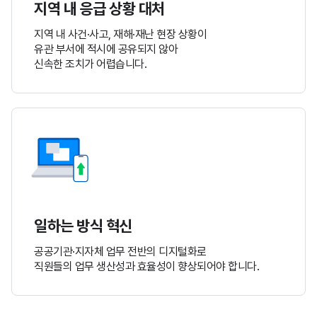
지역 내 응급 상황 대처
지역 내 사건·사고, 재해·재난 현장 상황이
유관 부서에
적시에 공유되지 않아
신속한 조치가 어렵습니다.
일하는 방식 혁신
공공기관·지자체 업무 전반의 디지털화로
직원들의
업무 생산성과 효율성이 향상되어야 합니다.