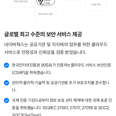
글로벌 최고 수준의 보안 서비스 제공
네이버웍스는 공공기관 및 지자체의 업무를 위한 클라우드
서비스로
안정성과 신뢰성을 검증 받았습니다.
한국인터넷진흥원 (KISA)가 인증하는클라우드 서비스 보안인증
(CSAP)을 취득했습니다.
관리적·물리적·기술적 및 공공기관용 추가 보호조치를 준수합니
다.
국제 인증 기관으로부터 정보 보호 관리 체계에 대한 국제 표준 인
증을 취득했습니다. ISO/IEC 27001, 27017, 27018 및 SOC2,
SOC3(SysTrust)