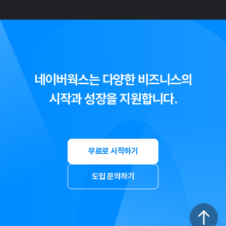
네이버웍스는 다양한 비즈니스의
시작과 성장을 지원합니다.
무료로 시작하기
도입 문의하기