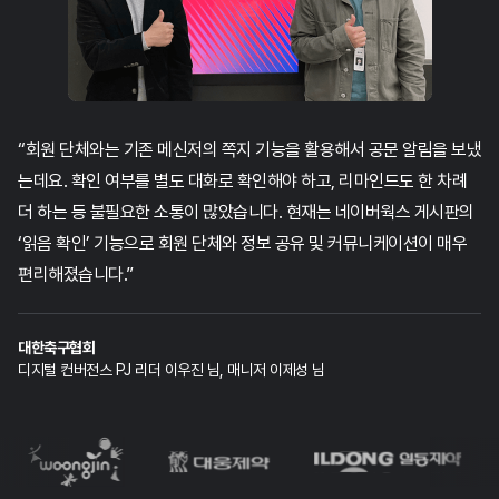
“회원 단체와는 기존 메신저의 쪽지 기능을 활용해서 공문 알림을 보냈
는데요. 확인 여부를 별도 대화로 확인해야 하고, 리마인드도 한 차례
더 하는 등 불필요한 소통이 많았습니다. 현재는 네이버웍스 게시판의
‘읽음 확인’ 기능으로 회원 단체와 정보 공유 및 커뮤니케이션이 매우
편리해졌습니다.”
대한축구협회
디지털 컨버전스 PJ 리더 이우진 님, 매니저 이제성 님