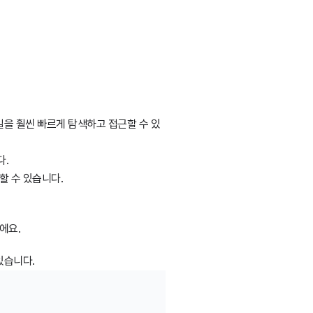
일을 훨씬 빠르게 탐색하고 접근할 수 있
다.
할 수 있습니다.
에요.
 있습니다.