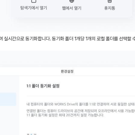
하여 실시간으로 동기화합니다. 동기화 폴더 1개당 1개의 로컬 폴더를 선택할 