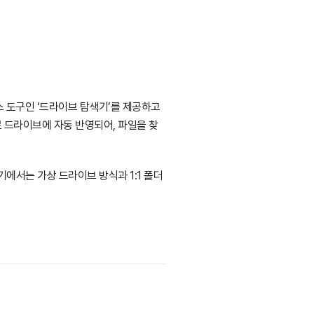
 도구인 ‘드라이브 탐색기’를 제공하고
로 드라이브에 자동 반영되어, 파일을 찾
기에서는 가상 드라이브 방식과 1:1 폴더