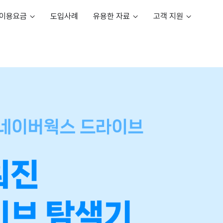
이용요금
도입사례
유용한 자료
고객 지원