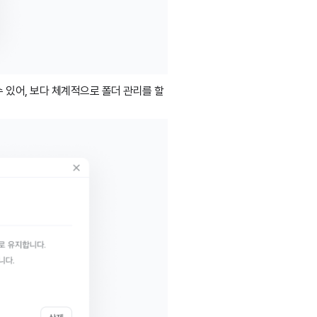
수 있어, 보다 체계적으로 폴더 관리를 할