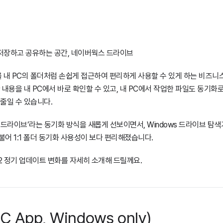
 저장하고 공유하는 공간, 네이버웍스 드라이브
내 PC의 폴더처럼 손쉽게 접근하여 편리하게 사용할 수 있게 하는 비즈니스
내용을 내 PC에서 바로 확인할 수 있고, 내 PC에서 작업한 파일도 동기화
줄일 수 있습니다.
상 드라이브’라는 동기화 방식을 새롭게 선보이면서, Windows 드라이브 탐색
어 1:1 폴더 동기화 사용성이 보다 편리해졌습니다.
4.2 정기 업데이트 변화를 자세히 소개해 드릴께요.
 App, Windows only)