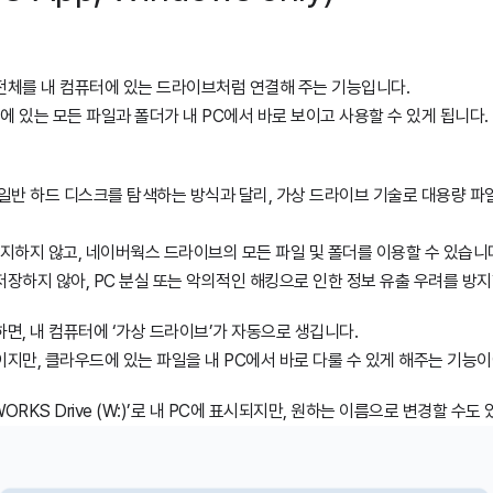
체를 내 컴퓨터에 있는 드라이브처럼 연결해 주는 기능입니다.
에 있는 모든 파일과 폴더가 내 PC에서 바로 보이고 사용할 수 있게 됩니다.
 일반 하드 디스크를 탐색하는 방식과 달리, 가상 드라이브 기술로 대용량 파
 차지하지 않고, 네이버웍스 드라이브의 모든 파일 및 폴더를 이용할 수 있습니
 저장하지 않아, PC 분실 또는 악의적인 해킹으로 인한 정보 유출 우려를 방지
면, 내 컴퓨터에 ‘가상 드라이브’가 자동으로 생깁니다.
지만, 클라우드에 있는 파일을 내 PC에서 바로 다룰 수 있게 해주는 기능이
RKS Drive (W:)’로 내 PC에 표시되지만, 원하는 이름으로 변경할 수도