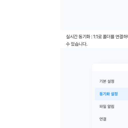
실시간 동기화 : 1:1로 폴더를 연결
수 있습니다.