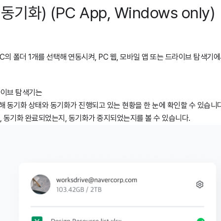
 동기화) (PC App, Windows only)
C의 폴더 1개를 선택해 연동시켜, PC 웹, 모바일 앱 또는 드라이브 탐색기에
드라이브 탐색기는
통해 동기화 상태와 동기화가 진행되고 있는 현황을 한 눈에 확인할 수 있습니
, 동기화 완료되었는지, 동기화가 중지되었는지를
볼 수 있습니다.