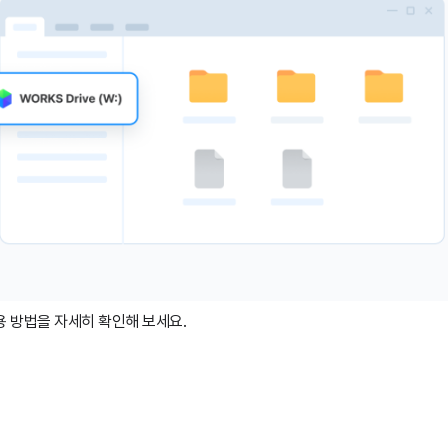
 방법을 자세히 확인해 보세요.