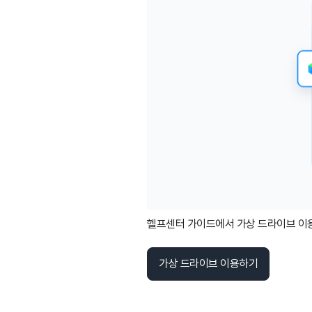
헬프센터 가이드에서 가상 드라이브 이용
가상 드라이브 이용하기