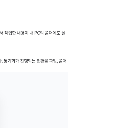
서 작업한 내용이 내 PC의 폴더에도 실
다. 동기화가 진행되는 현황을 파일, 폴더