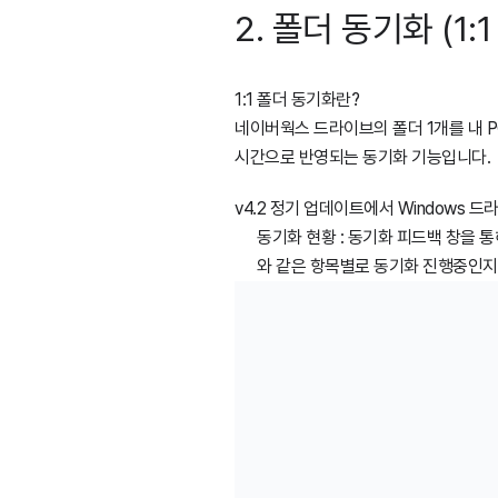
2. 폴더 동기화 (1:1
1:1 폴더 동기화란?
네이버웍스 드라이브의 폴더 1개를 내 P
시간으로 반영되는 동기화 기능입니다.
v4.2 정기 업데이트에서 Windows 
동기화 현황 : 동기화 피드백 창을 
와 같은 항목별로 동기화 진행중인지