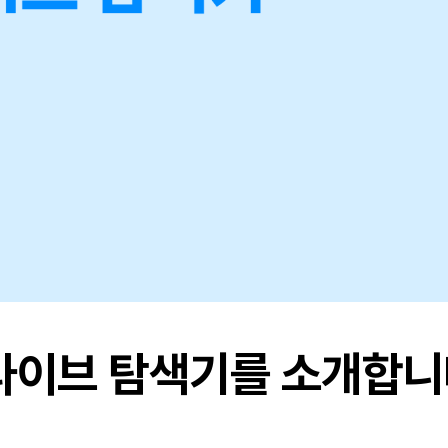
라이브 탐색기를 소개합니