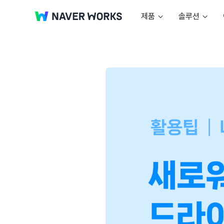
제품
솔루션