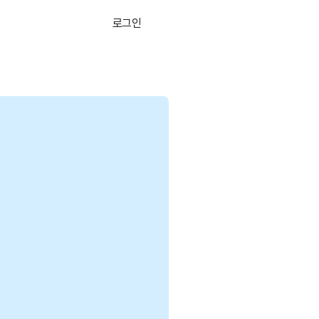
로그인
무료로 시작하기