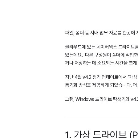
파일, 폴더 등 사내 업무 자료를 한곳에
클라우드에 있는 네이버웍스 드라이브를 
있는데요. 다른 구성원이 폴더에 작업한 
거나 저장하는 데 소요되는 시간을 크게 
지난 4월 v4.2 정기 업데이트에서 ‘가
동기화 방식을 제공하게 되었습니다. 더불
그럼, Windows 드라이브 탐색기의 v
1. 가상 드라이브 (PC