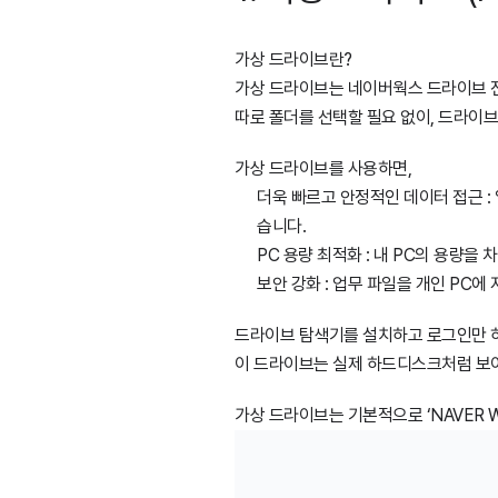
가상 드라이브란?
가상 드라이브는 네이버웍스 드라이브 전
따로 폴더를 선택할 필요 없이, 드라이브
가상 드라이브를 사용하면,
더욱 빠르고 안정적인 데이터 접근 :
습니다.
PC 용량 최적화 : 내 PC의 용량을
보안 강화 : 업무 파일을 개인 PC에
드라이브 탐색기를 설치하고 로그인만 하
이 드라이브는 실제 하드디스크처럼 보이
가상 드라이브는 기본적으로 ‘NAVER WO