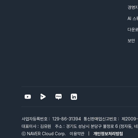
경영
AI 
다운
보안
사업자등록번호 : 129-86-31394 통신판매업신고번호 : 제2009
대표이사 : 김유원 주소 : 경기도 성남시 분당구 불정로 6 (정자동, 네
ⓒ NAVER Cloud Corp.
이용약관
|
개인정보처리방침