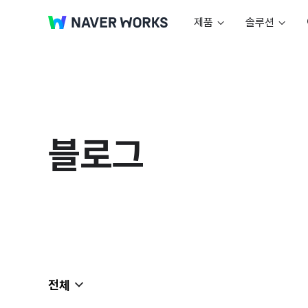
제품
솔루션
블로그
전체