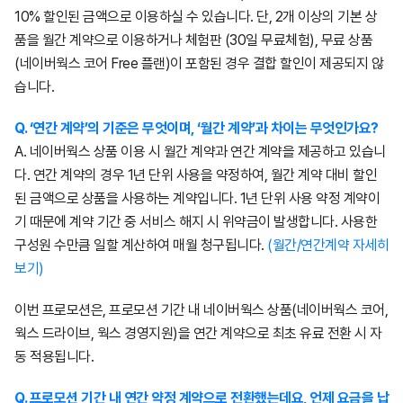
10% 할인된 금액으로 이용하실 수 있습니다. 단, 2개 이상의 기본 상
품을 월간 계약으로 이용하거나 체험판 (30일 무료체험), 무료 상품
(네이버웍스 코어 Free 플랜)이 포함된 경우 결합 할인이 제공되지 않
습니다.
Q. ‘연간 계약’의 기준은 무엇이며, ‘월간 계약’과 차이는 무엇인가요?
A. 네이버웍스 상품 이용 시 월간 계약과 연간 계약을 제공하고 있습니
다. 연간 계약의 경우 1년 단위 사용을 약정하여, 월간 계약 대비 할인
된 금액으로 상품을 사용하는 계약입니다. 1년 단위 사용 약정 계약이
기 때문에 계약 기간 중 서비스 해지 시 위약금이 발생합니다. 사용한
구성원 수만큼 일할 계산하여 매월 청구됩니다.
(월간/연간계약 자세히
보기)
이번 프로모션은, 프로모션 기간 내 네이버웍스 상품(네이버웍스 코어,
웍스 드라이브, 웍스 경영지원)을 연간 계약으로 최초 유료 전환 시 자
동 적용됩니다.
Q. 프로모션 기간 내 연간 약정 계약으로 전환했는데요, 언제 요금을 납