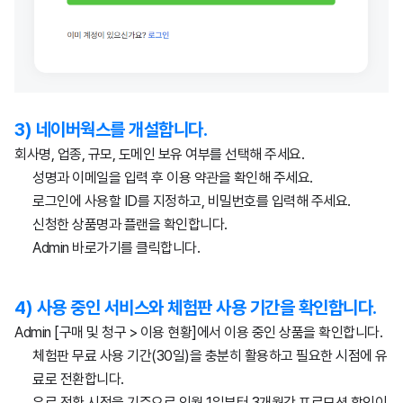
3) 네이버웍스를 개설합니다.
회사명, 업종, 규모, 도메인 보유 여부를 선택해 주세요.
성명과 이메일을 입력 후 이용 약관을 확인해 주세요.
로그인에 사용할 ID를 지정하고, 비밀번호를 입력해 주세요.
신청한 상품명과 플랜을 확인합니다.
Admin 바로가기를 클릭합니다.
4) 사용 중인 서비스와 체험판 사용 기간을 확인합니다.
Admin [구매 및 청구 > 이용 현황]에서 이용 중인 상품을 확인합니다.
체험판 무료 사용 기간(30일)을 충분히 활용하고 필요한 시점에 유
료로 전환합니다.
유료 전환 시점을 기준으로 익월 1일부터 3개월간 프로모션 할인이