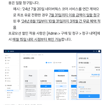
용은 일할 청구됩니다.
예시 : ‘24년 7월 20일 네이버웍스 코어 서비스를 연간 계약으
로 최초 유료 전환한 경우
7월 31일까지 이용 금액이 일할 청구
된 후
‘24년 8월 1일부터 10월 31일까지 3개월 간 무료 혜택 적
용
프로모션 할인 적용 사항은 [Admin > 구매 및 청구 > 청구 내역]에
서
매월 15일 내외 시점부터 확인 가능
합니다.