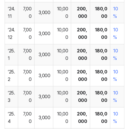
‘24.
7,00
10,00
200,
180,0
10
3,000
11
0
0
000
00
%
‘24.
7,00
10,00
200,
180,0
10
3,000
12
0
0
000
00
%
‘25.
7,00
10,00
200,
180,0
10
3,000
1
0
0
000
00
%
‘25.
7,00
10,00
200,
180,0
10
3,000
2
0
0
000
00
%
‘25.
7,00
10,00
200,
180,0
10
3,000
3
0
0
000
00
%
‘25.
7,00
10,00
200,
180,0
10
3,000
4
0
0
000
00
%