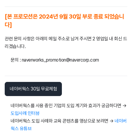
[본 프로모션은 2024년 9월 30일 부로 종료 되었습니
다]
관련 문의 사항은 아래의 메일 주소로 남겨 주시면 2 영업일 내 회신 드
리겠습니다.
문의 : naverworks_promotion@navercorp.com
네이버웍스 30일 무료체험
네이버웍스를 사용 중인 기업의 도입 계기와 효과가 궁금하다면 →
도입사례 인터뷰
네이버웍스 도입 사례와 교육 콘텐츠를 영상으로 보려면 →
네이버
웍스 유튜브