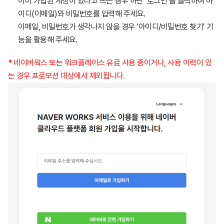
이미 가입된 계정이 있다고 뜨는 경우 하단 ‘로그인’을 클릭하여 아
이디(이메일)와 비밀번호를 입력해 주세요.
이메일, 비밀번호가 생각나지 않을 경우 ‘아이디/비밀번호 찾기’ 기
능을 활용해 주세요.
* 네이버웍스 또는 워크플레이스 유료 사용 중이거나, 사용 이력이 있
는 경우 프로모션 대상에서 제외됩니다.