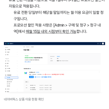
자동으로 적용됩니다.
유료 전환 당일부터 해당월 말일까지는 월 이용 요금이 일할 청
구됩니다.
프로모션 할인 적용 사항은 [Admin > 구매 및 청구 > 청구 내
역]에서
매월 15일 내외 시점부터 확인 가능
합니다.
네이버웍스 상품 이용 현황 확인