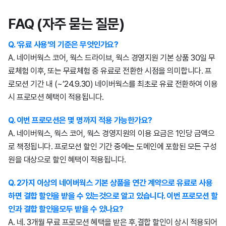
FAQ (자주 묻는 질문)
Q. ‘유료 사용’의 기준은 무엇인가요?
A. 네이버웍스 코어, 웍스 드라이브, 웍스 경영지원 기본 상품 30일 무
료체험 이후, 또는 무료체험 중 유료로 전환한 시점을 의미합니다. 프
로모션 기간 내 (~’24.9.30) 네이버웍스를 최초로 유료 전환하여 이용
시 프로모션 혜택이 적용됩니다.
Q. 이번 프로모션은 몇 명까지 적용 가능한가요?
A. 네이버웍스, 웍스 코어, 웍스 경영지원의 이용 요금은 1인당 금액으
로 책정됩니다. 프로모션 할인 기간 중에는 도메인에 포함된 모든 구성
원을 대상으로 할인 혜택이 적용됩니다.
Q. 2가지 이상의 네이버웍스 기본 상품을 연간 계약으로 유료로 사용
하면 결합 할인을 받을 수 있는것으로 알고 있습니다. 이번 프로모션 할
인과 결합 할인을모두 받을 수 있나요?
A. 네. 3개월 무료 프로모션 혜택을 받은 후,결합 할인이 상시 적용되어