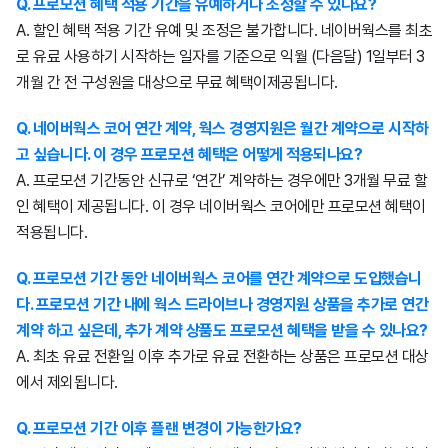
Q. 프로모션 혜택 적용 기간을 유예하거나 조정할 수 있나요?
A. 할인 혜택 적용 기간 유예 및 조정은 불가합니다. 네이버웍스를 최초
로 유료 사용하기 시작하는 일자를 기준으로 익월 (다음달) 1일부터 3
개월 간 전 구성원을 대상으로 무료 혜택이제공됩니다.
Q. 네이버웍스 코어 연간 계약, 웍스 경영지원은 월간 계약으로 시작하
고 싶습니다. 이 경우 프로모션 혜택은 어떻게 적용되나요?
A. 프로모션 기간동안 신규로 ‘연간’ 계약하는 경우에만 3개월 무료 할
인 혜택이 제공됩니다. 이 경우 네이버웍스 코어에만 프로모션 혜택이
적용됩니다.
Q. 프로모션 기간 동안 네이버웍스 코어를 연간 계약으로 도입했습니
다. 프로모션 기간 내에 웍스 드라이브나 경영지원 상품을 추가로 연간
계약 하고 싶은데, 추가 계약 상품도 프로모션 혜택을 받을 수 있나요?
A. 최초 유료 전환일 이후 추가로 유료 전환하는 상품은 프로모션 대상
에서 제외됩니다.
Q. 프로모션 기간 이후 플랜 변경이 가능한가요?