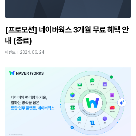
[프로모션] 네이버웍스 3개월 무료 혜택 안
내 (종료)
이벤트
2024. 06. 24