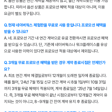
A. 옵션 상품은 연간 계약을 제공하지 않고, 월간 계약으로만 이용 가능
합니다. 따라서 옵션 상품은 프로모션 혜택 적용 대상이 아니며, 이용
요금이 별도 청구됩니다.
Q. 현재 네이버웍스 체험판을 무료로 사용 중입니다. 프로모션 혜택을
받을 수 있나요?
A. 네. 프로모션 기간 내 연간 계약으로 유료 전환하시면 프로모션 혜택
을 받으실 수 있습니다. 단, 기존에 네이버웍스나 워크플레이스를 유상
으로 사용한 이력이 있다면 프로모션 적용 대상에서 제외됩니다.
Q. 3개월 무료 프로모션 혜택을 받은 경우 계약 종료시점은 언제인가
요?
A. 최초 연간 계약 체결일로부터 12개월이 도래한 일자에 종료됩니다.
예를 들어, ‘24년 7월 15일 신규 연간 계약 시 8월 1일부터 10월 31일
까지 3개월 무료 혜택이 적용되며, 계약 종료일은 ‘25년 7월 14일입니
다. 즉, 3개월 무료 혜택적용이 끝난 시점으로부터 12개월간 계약이 유
지되는 것이 아니고, 8~9개월 간 잔여 계약 유지 후 종료됩니다.