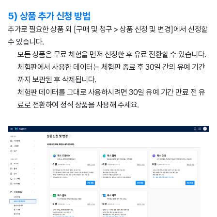
5) 상품 추가 신청 방법
추가로 필요한 상품 외 [구매 및 청구 > 상품 신청 및 변경]에서 신청할
수 있습니다.
모든 상품은 무료 체험을 먼저 신청한 후 유료 전환할 수 있습니다.
체험판에서 사용한 데이터는 체험판 종료 후 30일 간의 유예 기간
까지 보관된 후 삭제됩니다.
체험판 데이터를 그대로 사용하시려면 30일 유예 기간 만료 전 유
료로 전환하여 정식 상품을 사용해 주세요.