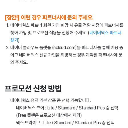
[잠깐!] 이런 경우 파트너사에 문의 주세요.
네이버웍스 파트너 회원 가입 희망 시 유료 전환 시점에 파트너사를
찾아 가입 및 프로모션 적용을 신청해 주세요. (
네이버웍스 파트너
찾기
)
네이버 클라우드 플랫폼 (ncloud.com)을 파트너사를 통해 이용 중
이고 네이버웍스 신규 가입을 희망하는 경우 계약된 파트너사에 문
의 주세요.
프
로
모
션
신
청
방
법
네이버웍스 유료 기본 상품 중 선택 가능합니다.
네이버웍스 코어 : Lite / Standard / Standard Plus 중 선택
(Free 플랜은 프로모션 대상에서 제외)
웍스 드라이브 : Lite / Standard / Standard Plus 중 선택