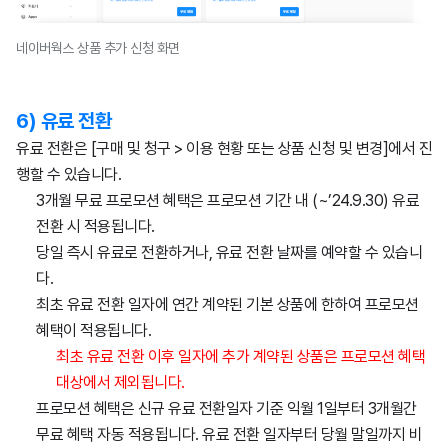
네이버웍스 상품 추가 신청 화면
6) 유료 전환
유료 전환은 [구매 및 청구 > 이용 현황 또는 상품 신청 및 변경]에서 진
행할 수 있습니다.
3개월 무료 프로모션 혜택은 프로모션 기간 내 (~’24.9.30) 유료
전환 시 적용됩니다.
당일 즉시 유료로 전환하거나, 유료 전환 날짜를 예약할 수 있습니
다.
최초 유료 전환 일자에 연간 계약된 기본 상품에 한하여 프로모션
혜택이 적용됩니다.
최초 유료 전환 이후 일자에 추가 계약된 상품은 프로모션 혜택
대상에서 제외됩니다.
프로모션 혜택은 신규 유료 전환일자 기준 익월 1일부터 3개월간
무료 혜택 자동 적용됩니다. 유료 전환 일자부터 당월 말일까지 비