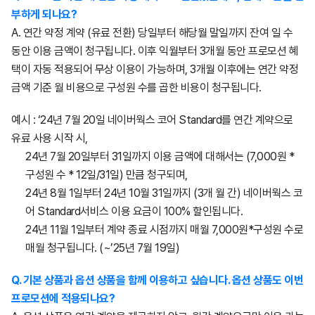
부하게 되나요?
A. 연간 약정 계약 (유료 전환) 당일부터 해당월 말일까지 잔여 일 수
동안 이용 금액이 청구됩니다. 이후 익월부터 3개월 동안 프로모션 혜
택이 자동 적용되어 무상 이용이 가능하며, 3개월 이후에는 연간 약정
금액 기준 월 비용으로 구성원 수를 곱한 비용이 청구됩니다.
예시 : ‘24년 7월 20일 네이버웍스 코어 Standard를 연간 계약으로
유료 사용 시작 시,
24년 7월 20일부터 31일까지 이용 금액에 대해서는 (7,000원 *
구성원 수 * 12일/31일) 만큼 청구되며,
24년 8월 1일부터 24년 10월 31일까지 (3개 월 간) 네이버웍스 코
어 Standard서비스 이용 요금이 100% 할인됩니다.
24년 11월 1일부터 계약 종료 시점까지 매월 7,000원*구성원 수로
매월 청구됩니다. (~’25년 7월 19일)
Q. 기본 상품과 옵션 상품을 함께 이용하고 싶습니다. 옵션 상품도 이번
프로모션에 적용되나요?