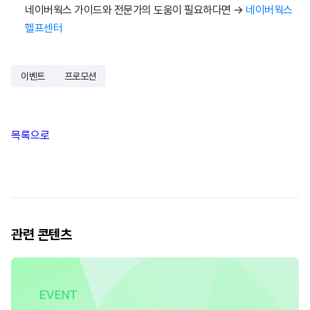
네이버웍스 가이드와 전문가의 도움이 필요하다면
→
네이버웍스
헬프센터
이벤트
프로모션
목록으로
관련 콘텐츠