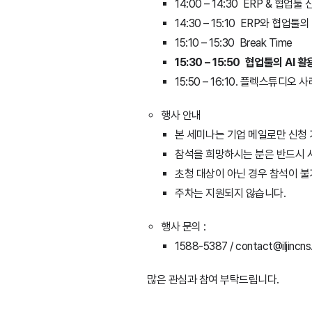
14:00 – 14:30 ERP &
14:30 – 15:10 ERP와 협
15:10 – 15:30 Break Time
15:30 – 15:50 협업툴의 A
15:50 – 16:10. 플렉스튜
행사 안내
본 세미나는 기업 메일로만 신청
참석을 희망하시는 분은 반드시 
초청 대상이 아닌 경우 참석이 불
주차는 지원되지 않습니다.
행사 문의 :
1588-5387 / contact@iljincns
많은 관심과 참여 부탁드립니다.