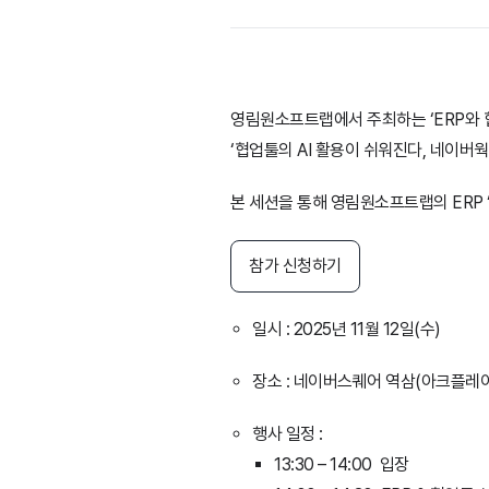
영림원소프트랩에서 주최하는 ‘ERP와 
‘협업툴의 AI 활용이 쉬워진다, 네이버웍스
본 세션을 통해 영림원소프트랩의 ERP ‘
참가 신청하기
일시 : 2025년 11월 12일(수)
장소 : 네이버스퀘어 역삼(아크플레이
행사 일정 :
13:30 – 14:00 입장