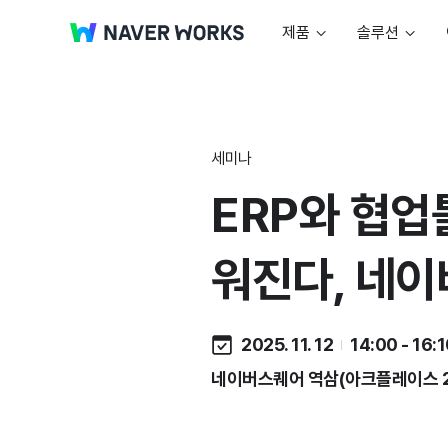
제품
솔루션
세미나
ERP와 협업
워진다, 네이버
2025. 11. 12
14:00 - 16:
네이버스퀘어 역삼(아크플레이스 2