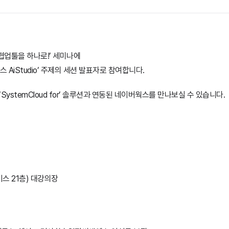
협업툴을 하나로!’ 세미나에
 AiStudio’ 주제의 세션 발표자로 참여합니다.
SystemCloud for’ 솔루션과 연동된 네이버웍스를 만나보실 수 있습니다.
스 21층) 대강의장