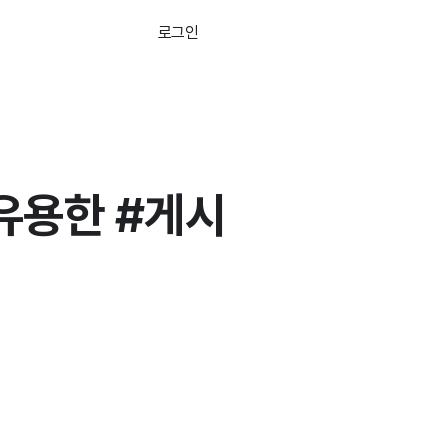
로그인
무료로 시작하기
 유용한 #게시