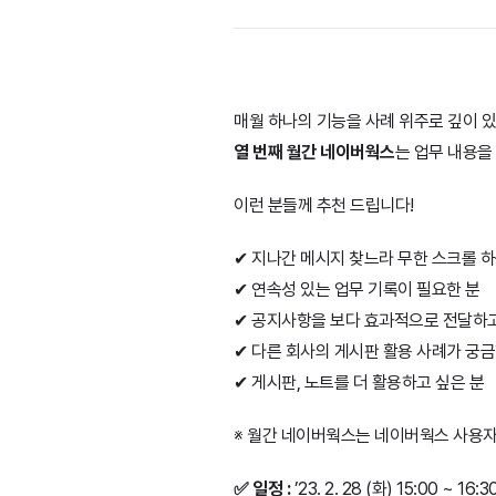
매월 하나의 기능을 사례 위주로 깊이 
열 번째 월간 네이버웍스
는 업무 내용을
이런 분들께 추천 드립니다!
✔ 지나간 메시지 찾느라 무한 스크롤 하
✔ 연속성 있는 업무 기록이 필요한 분
✔ 공지사항을 보다 효과적으로 전달하고
✔ 다른 회사의 게시판 활용 사례가 궁금
✔ 게시판, 노트를 더 활용하고 싶은 분
※ 월간 네이버웍스는 네이버웍스 사용자
✅ 일정 :
’23. 2. 28 (화) 15:00 ~ 16:3