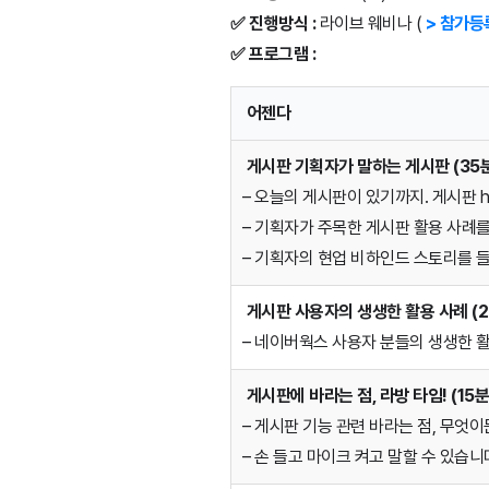
✅
진행방식 :
라이브 웨비나 (
> 참가등
✅ 프로그램 :
어젠다
게시판 기획자가 말하는 게시판 (35
– 오늘의 게시판이 있기까지. 게시판 hi
– 기획자가 주목한 게시판 활용 사례
– 기획자의 현업 비하인드 스토리를 
게시판 사용자의 생생한 활용 사례 (2
– 네이버웍스 사용자 분들의 생생한 
게시판에 바라는 점, 라방 타임! (15분
– 게시판 기능 관련 바라는 점, 무엇이
– 손 들고 마이크 켜고 말할 수 있습니다