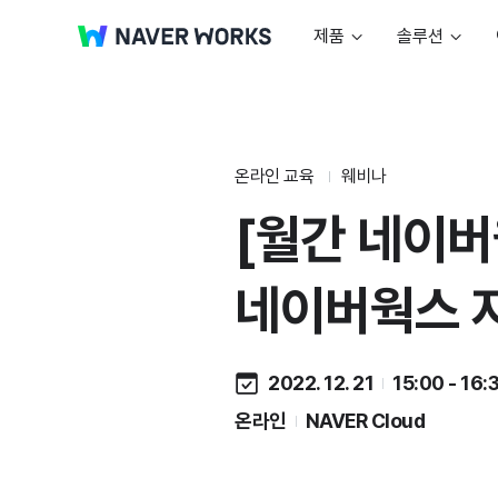
제품
솔루션
온라인 교육
웨비나
[월간 네이버웍
네이버웍스 
2022. 12. 21
15:00 - 16:
온라인
NAVER Cloud