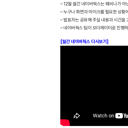
– 12월 월간 네이버웍스는 웨비나가 아
– 누구나 화면과 마이크를 필요한 상황에 
– 발표자는 공유해 주실 내용과 시간을
– 네이버웍스 팀이 모더레이터로 진행하
[월간 네이버웍스 다시보기]