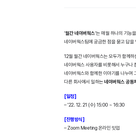
‘
월간 네이버웍스
‘는 매월 하나의 기능
네이버웍스팀에 궁금한 점을 묻고 답을
12월 월간 네이버웍스는 모두가 함께
네이버웍스 사용자를 비롯해서 누구나 
네이버웍스와 함께한 이야기를 나누며 
다른 회사에서 일하는
네이버웍스 공동
[일정]
– ’22. 12. 21 (수) 15:00 ~ 16:30
[진행방식]
– Zoom Meeting 온라인 밋업