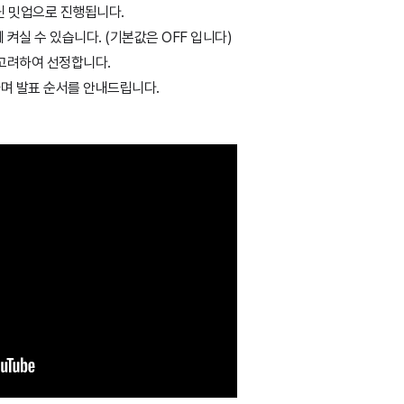
닌 밋업으로 진행됩니다.
켜실 수 있습니다. (기본값은 OFF 입니다)
 고려하여 선정합니다.
며 발표 순서를 안내드립니다.