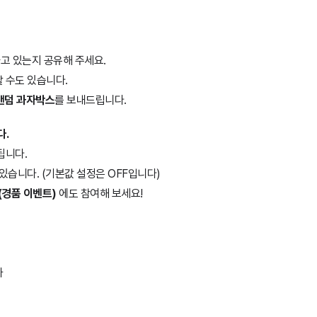
고 있는지 공유해 주세요.
 수도 있습니다.
랜덤 과자박스
를 보내드립니다.
다.
됩니다.
있습니다. (기본값 설정은 OFF입니다)
 (경품 이벤트)
에도 참여해 보세요!
나