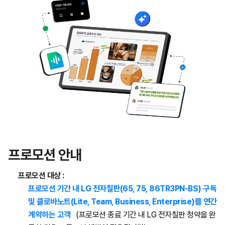
프로모션 안내
프로모션 대상 :
프로모션 기간 내 LG 전자칠판(65, 75, 86TR3PN-BS) 구독
및
클로바노트(Lite, Team, Business, Enterprise)를 연간
계약하는 고객
(프로모션 종료 기간 내 LG 전자칠판 청약을 완