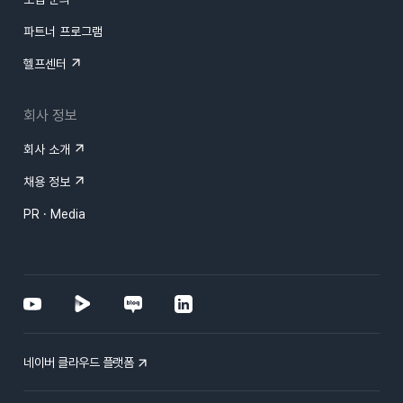
파트너 프로그램
헬프센터
회사 정보
회사 소개
채용 정보
PR · Media
네이버 클라우드 플랫폼