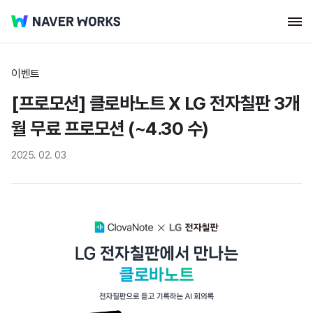
이벤트
[프로모션] 클로바노트 X LG 전자칠판 3개
월 무료 프로모션 (~4.30 수)
2025. 02. 03