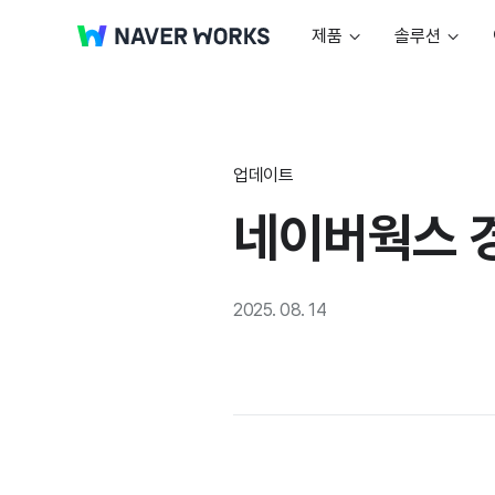
제품
솔루션
업데이트
네이버웍스 
2025. 08. 14