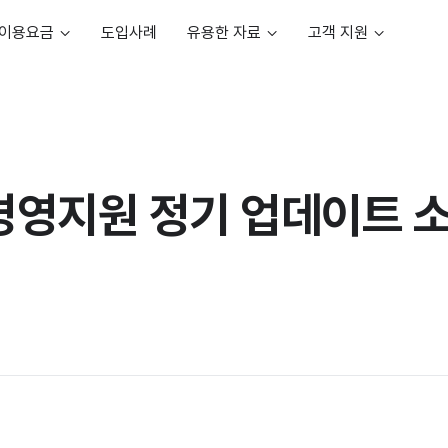
이용요금
도입사례
유용한 자료
고객 지원
경영지원 정기 업데이트 