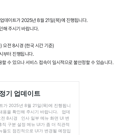
업데이트가 2025년 8월 21일(목)에 진행됩니다.
인해 주시기 바랍니다.
목) 오전 8시경 (한국 시간 기준)
 8시부터 진행됩니다.
할 수 있으나 서비스 접속이 일시적으로 불안정할 수 있습니다.