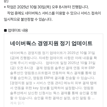
준)
※ 작업은 2025년 10월 30일(목) 오후 8시부터 진행됩니다.
작업 중에도 네이버웍스 서비스를 이용할 수 있으나 서비스 접속이
일시적으로 불안정할 수 있습니다.
■ 업데이트 내용