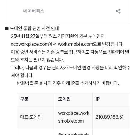
■ 도메인 통합 관련 사전 안내
25년 11월 27일부터 웍스 경영지원의 기본 도메인이
ncpworkplace.com에서 worksmobile.com으로 변경됩니다.
이용 중인 서비스는 기존 링크로 접근하여도 자동으로 전환되어 별
도의 조치는 필요치 않습니다.
그러나, 다음의 경우는 관리자가 도메인 변경 사항을 미리 확인해주
셔야 합니다.
방화벽을 둔 회사의 경우 아래 IP를 추가하시기 바랍니다.
구분
도메인
IP
workplace.work
대표 도메인
210.89.168.51
smobile.com