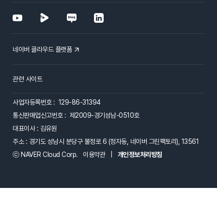
네이버 클라우드 플랫폼
관련 사이트
사업자등록번호 : 129-86-31394
통신판매업신고번호 : 제2009-경기성남-0510호
대표이사 : 김유원
주소 : 경기도 성남시 분당구 불정로 6 (정자동, 네이버 그린팩토리), 13561
ⓒ NAVER Cloud Corp.
이용약관
|
개인정보처리방침