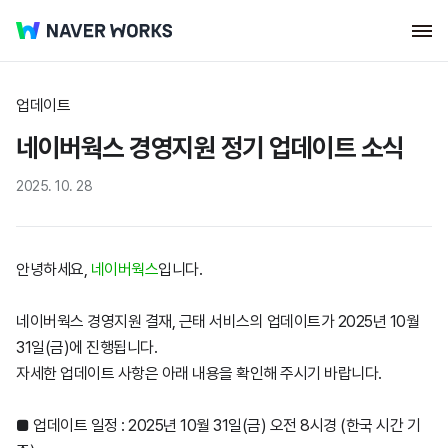
업데이트
네이버웍스 경영지원 정기 업데이트 소식
2025. 10. 28
안녕하세요,
네이버웍스
입니다.
네이버웍스 경영지원 결재, 근태 서비스의 업데이트가 2025년 10월
31일(금)에 진행됩니다.
자세한 업데이트 사항은 아래 내용을 확인해 주시기 바랍니다.
■ 업데이트 일정 : 2025년 10월 31일(금) 오전 8시경 (한국 시간 기