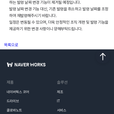
하는 발령 날짜 변경 기능이 제거될 예정입니다.
발령 날짜 변경 기능 대신, 기존 발령을 취소하고 발령 날짜를 조정
하여 재발령해주시기 바랍니다.
일정은 변동될 수 있으며, 더욱 안정적인 조직 개편 및 발령 기능을
제공하기 위한 변경 사항이니 양해부탁드립니다.
목록으로
제품
솔루션
네이버웍스 코어
제조
드라이브
IT
클로바노트
서비스