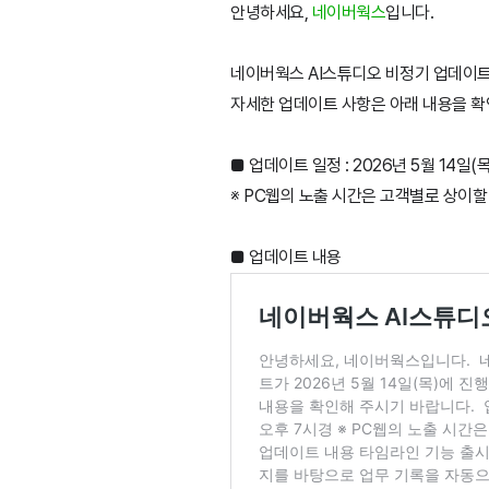
안녕하세요,
네이버웍스
입니다.
네이버웍스 AI스튜디오 비정기 업데이트가
자세한 업데이트 사항은 아래 내용을 확
■ 업데이트 일정 : 2026년 5월 14일(
※ PC웹의 노출 시간은 고객별로 상이할
■ 업데이트 내용