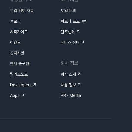
도입 검토 자료
도입 문의
블로그
파트너 프로그램
시작가이드
헬프센터
이벤트
서비스 상태
공지사항
회사 정보
연계 솔루션
릴리즈노트
회사 소개
Developers
채용 정보
Apps
PR · Media