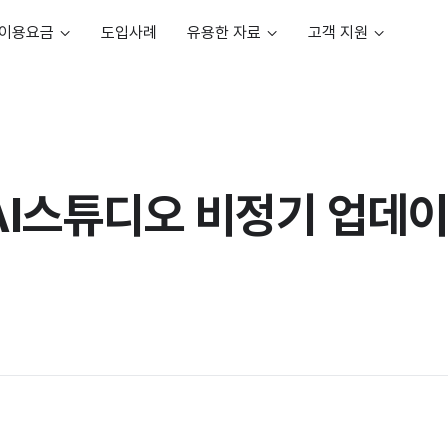
이용요금
도입사례
유용한 자료
고객 지원
AI스튜디오 비정기 업데이