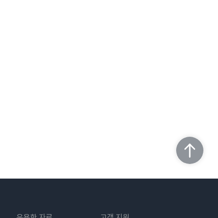
유용한 자료
고객 지원