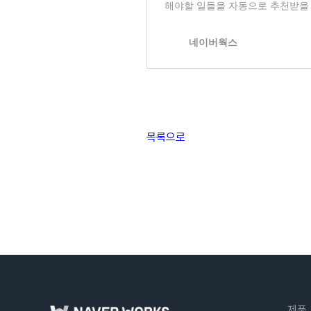
목록으로
제품