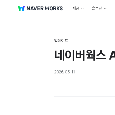
제품
솔루션
업데이트
네이버웍스 
2026. 05. 11