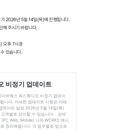
 2026년 5월 14일(목)에 진행됩니다.
인해 주시기 바랍니다.
목) 오후 7시경
 수 있습니다.