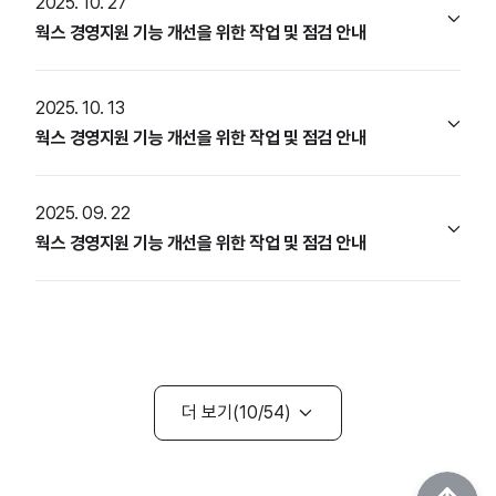
2025. 10. 27
웍스 경영지원 기능 개선을 위한 작업 및 점검 안내
2025. 10. 13
웍스 경영지원 기능 개선을 위한 작업 및 점검 안내
2025. 09. 22
웍스 경영지원 기능 개선을 위한 작업 및 점검 안내
더 보기
10
54