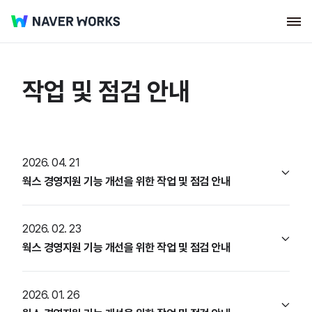
작업 및 점검 안내
2026. 04. 21
웍스 경영지원 기능 개선을 위한 작업 및 점검 안내
2026. 02. 23
웍스 경영지원 기능 개선을 위한 작업 및 점검 안내
2026. 01. 26