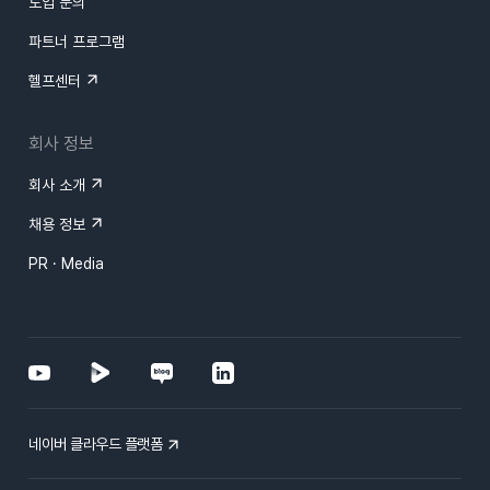
도입 문의
파트너 프로그램
헬프센터
회사 정보
회사 소개
채용 정보
PR · Media
네이버 클라우드 플랫폼