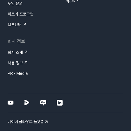
Apps
도입 문의
파트너 프로그램
헬프센터
회사 정보
회사 소개
채용 정보
PR · Media
네이버 클라우드 플랫폼