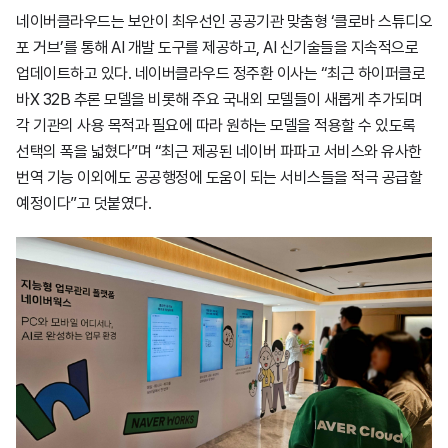
네이버클라우드는 보안이 최우선인 공공기관 맞춤형 ‘클로바 스튜디오
포 거브’를 통해 AI 개발 도구를 제공하고, AI 신기술들을 지속적으로
업데이트하고 있다.
네이버클라우드 정주환 이사는 “최근 하이퍼클로
바X 32B 추론 모델을 비롯해 주요 국내외 모델들이 새롭게 추가되며
각 기관의 사용 목적과 필요에 따라 원하는 모델을 적용할 수 있도록
선택의 폭을 넓혔다”며 “최근 제공된 네이버 파파고 서비스와 유사한
번역 기능 이외에도 공공행정에 도움이 되는 서비스들을 적극 공급할
예정이다”고 덧붙였다.