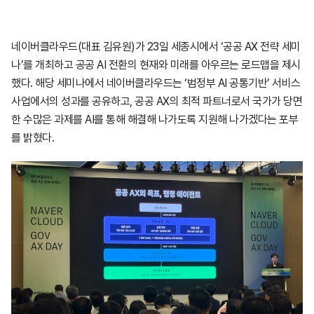
네이버클라우드(대표 김유원)가 23일 세종시에서 ‘공공 AX 전략 세미
나’를 개최하고 공공 AI 전환의 현재와 미래를 아우르는 로드맵을 제시
했다. 해당 세미나에서 네이버클라우드는 ‘범정부 AI 공통기반’ 서비스
사업에서의 성과를 공유하고, 공공 AX의 최적 파트너로서 국가가 당면
한 수많은 과제를 AI를 통해 해결해 나가도록 지원해 나가겠다는 포부
를 밝혔다.