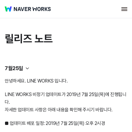
릴리즈 노트
7월25일
안녕하세요. LINE WORKS 입니다.
네이버웍스 코어
LINE WORKS 비정기 업데이트가 2019년 7월 25일(목)에 진행됩니
다.
웍스 드라이브
2026년
자세한 업데이트 사항은 아래 내용을 확인해 주시기 바랍니다.
클로바노트
2025년
2026년
7월23일
■ 업데이트 배포 일정: 2019년 7월 25일(목) 오후 2시경