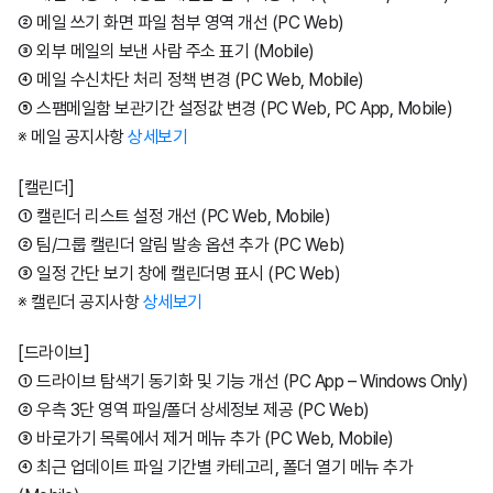
② 메일 쓰기 화면 파일 첨부 영역 개선 (PC Web)
③ 외부 메일의 보낸 사람 주소 표기 (Mobile)
④ 메일 수신차단 처리 정책 변경 (PC Web, Mobile)
⑤ 스팸메일함 보관기간 설정값 변경 (PC Web, PC App, Mobile)
※ 메일 공지사항
상세보기
[캘린더]
① 캘린더 리스트 설정 개선 (PC Web, Mobile)
② 팀/그룹 캘린더 알림 발송 옵션 추가 (PC Web)
③ 일정 간단 보기 창에 캘린더명 표시 (PC Web)
※ 캘린더 공지사항
상세보기
[드라이브]
① 드라이브 탐색기 동기화 및 기능 개선 (PC App – Windows Only)
② 우측 3단 영역 파일/폴더 상세정보 제공 (PC Web)
③ 바로가기 목록에서 제거 메뉴 추가 (PC Web, Mobile)
④ 최근 업데이트 파일 기간별 카테고리, 폴더 열기 메뉴 추가