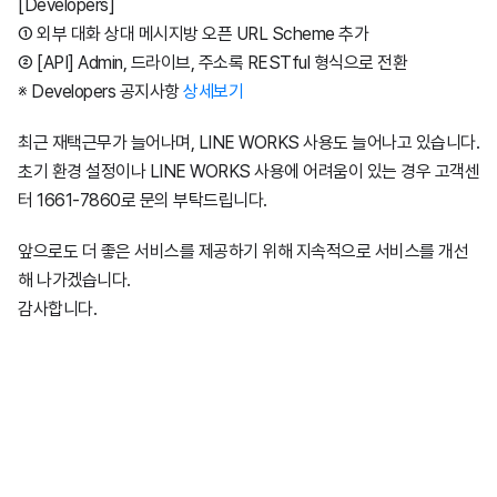
[Developers]
① 외부 대화 상대 메시지방 오픈 URL Scheme 추가
② [API] Admin, 드라이브, 주소록 RESTful 형식으로 전환
※ Developers 공지사항
상세보기
최근 재택근무가 늘어나며, LINE WORKS 사용도 늘어나고 있습니다.
초기 환경 설정이나 LINE WORKS 사용에 어려움이 있는 경우 고객센
터 1661-7860로 문의 부탁드립니다.
앞으로도 더 좋은 서비스를 제공하기 위해 지속적으로 서비스를 개선
해 나가겠습니다.
감사합니다.