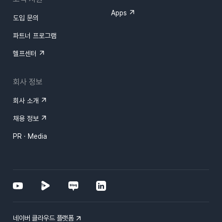
Apps
도입 문의
파트너 프로그램
헬프센터
회사 정보
회사 소개
채용 정보
PR · Media
네이버 클라우드 플랫폼