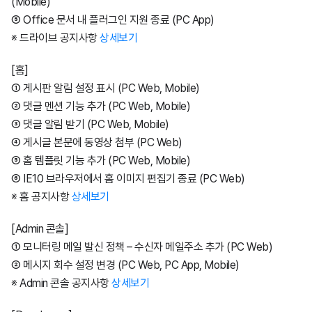
(Mobile)
⑤ Office 문서 내 플러그인 지원 종료 (PC App)
※ 드라이브 공지사항
상세보기
[홈]
① 게시판 알림 설정 표시 (PC Web, Mobile)
② 댓글 멘션 기능 추가 (PC Web, Mobile)
③ 댓글 알림 받기 (PC Web, Mobile)
④ 게시글 본문에 동영상 첨부 (PC Web)
⑤ 홈 템플릿 기능 추가 (PC Web, Mobile)
⑥ IE10 브라우저에서 홈 이미지 편집기 종료 (PC Web)
※ 홈 공지사항
상세보기
[Admin 콘솔]
① 모니터링 메일 발신 정책 – 수신자 메일주소 추가 (PC Web)
② 메시지 회수 설정 변경 (PC Web, PC App, Mobile)
※ Admin 콘솔 공지사항
상세보기