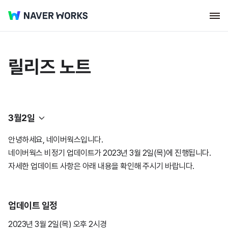
릴리즈 노트
3월2일
안녕하세요, 네이버웍스입니다.
네이버웍스 코어
네이버웍스 비정기 업데이트가 2023년 3월 2일(목)에 진행됩니다.
자세한 업데이트 사항은 아래 내용을 확인해 주시기 바랍니다.
웍스 드라이브
2026년
업데이트 일정
클로바노트
2025년
2026년
7월23일
2023년 3월 2일(목) 오후 2시경