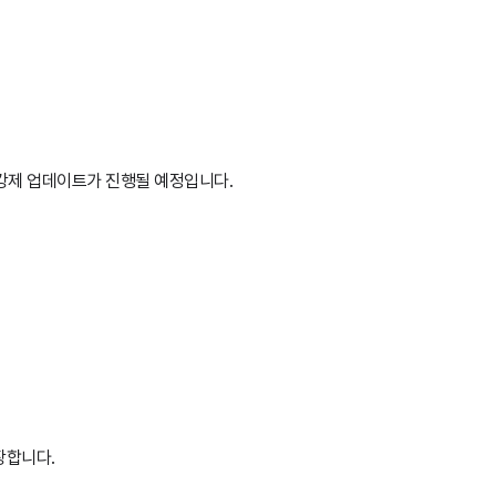
 강제 업데이트가 진행될 예정입니다.
장합니다.