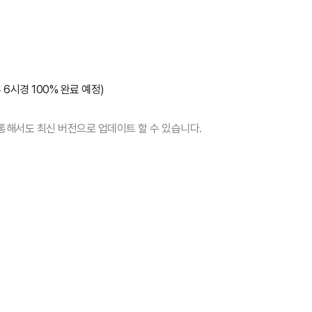
후 6시경 100% 완료 예정)
 통해서도 최신 버전으로 업데이트 할 수 있습니다.