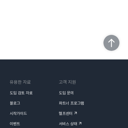
유용한 자료
고객 지원
도입 검토 자료
도입 문의
블로그
파트너 프로그램
시작가이드
헬프센터
이벤트
서비스 상태