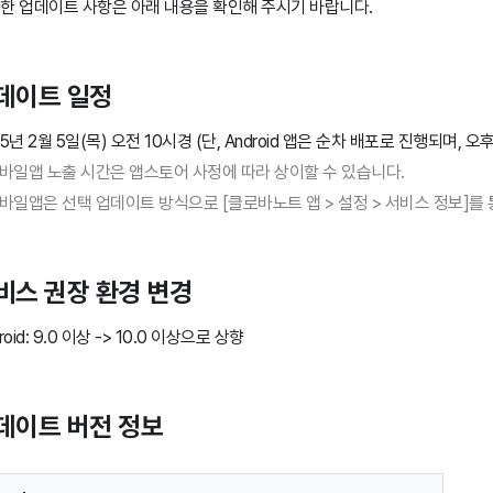
한 업데이트 사항은 아래 내용을 확인해 주시기 바랍니다.
데이트 일정
25년 2월 5일(목) 오전 10시경 (단, Android 앱은 순차 배포로 진행되며, 오
모바일앱 노출 시간은 앱스토어 사정에 따라 상이할 수 있습니다.
모바일앱은 선택 업데이트 방식으로 [클로바노트 앱 > 설정 > 서비스 정보]를
비스 권장 환경 변경
roid: 9.0 이상 -> 10.0 이상으로 상향
데이트 버전 정보