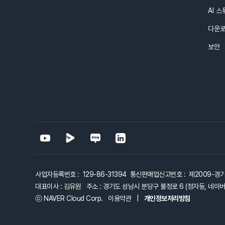
AI 
다운
보안
사업자등록번호 : 129-86-31394 통신판매업신고번호 : 제2009-경
대표이사 : 김유원 주소 : 경기도 성남시 분당구 불정로 6 (정자동, 네이버 
ⓒ NAVER Cloud Corp.
이용약관
|
개인정보처리방침