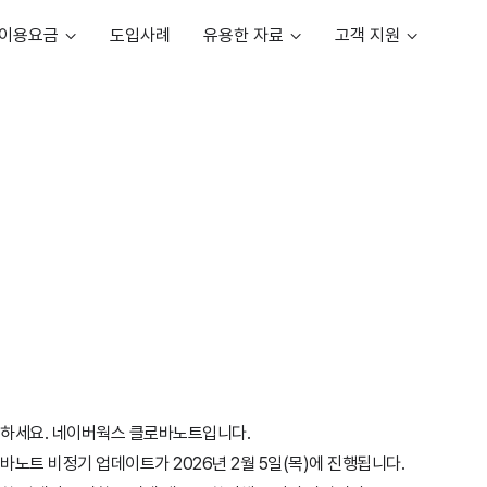
이용요금
도입사례
유용한 자료
고객 지원
하세요. 네이버웍스 클로바노트입니다.
바노트 비정기 업데이트가 2026년 2월 5일(목)에 진행됩니다.