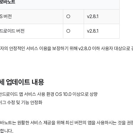
로바노트
OS 버전
○
v2.8.1
드로이드 버전
○
v2.8.1
자의 안정적인 서비스 이용을 보장하기 위해 v2.8.0 이하 사용자 대상으로
세 업데이트 내용
안드로이드 앱 서비스 사용 환경 OS 10.0 이상으로 상향
버그 수정 및 기능 안정화
바노트는 원활한 서비스 제공을 위해 최신 버전의 앱을 사용하시는 것을 권
합니다.