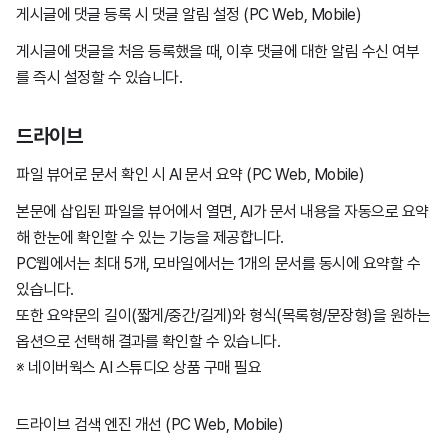
게시글에 댓글 등록 시 댓글 알림 설정 (PC Web, Mobile)
게시글에 댓글을 처음 등록했을 때, 이후 댓글에 대한 알림 수신 여부
를 즉시 설정할 수 있습니다.
드라이브
파일 뷰어로 문서 확인 시 AI 문서 요약 (PC Web, Mobile)
본문에 삽입된 파일을 뷰어에서 열면, AI가 문서 내용을 자동으로 요약
해 한눈에 확인할 수 있는 기능을 제공합니다.
PC웹에서는 최대 5개, 모바일에서는 1개의 문서를 동시에 요약할 수
있습니다.
또한 요약문의 길이(짧게/중간/길게)와 형식(목록형/문장형)을 원하는
옵션으로 선택해 결과를 확인할 수 있습니다.
※ 네이버웍스 AI 스튜디오 상품 구매 필요
드라이브 검색 엔진 개선 (PC W
eb, Mobile
)