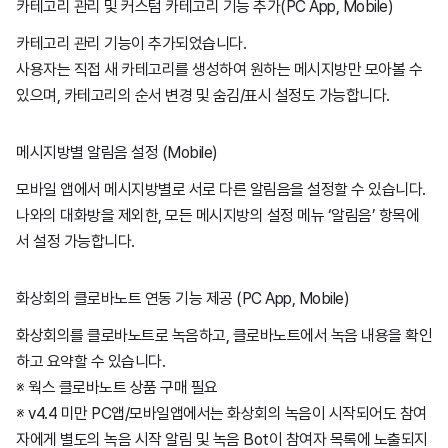
카테고리 관리 및 커스텀 카테고리 기능 추가(PC App, Mobile)
카테고리 관리 기능이 추가되었습니다.
사용자는 직접 새 카테고리를 생성하여 원하는 메시지방만 모아볼 수
있으며, 카테고리의 순서 변경 및 숨김/표시 설정도 가능합니다.
메시지방별 알림음 설정 (Mobile)
모바일 앱에서 메시지방별로 서로 다른 알림음을 설정할 수 있습니다.
나와의 대화방을 제외한, 모든 메시지방의 설정 메뉴 ‘알림음’ 항목에
서 설정 가능합니다.
화상회의 클로바노트 연동 기능 제공 (PC App, Mobile)
화상회의를 클로바노트로 녹음하고, 클로바노트에서 녹음 내용을 확인
하고 요약할 수 있습니다.
※ 웍스 클로바노트 상품 구매 필요
※ v4.4 미만 PC앱/모바일앱에서는 화상회의 녹음이 시작되어도 참여
자에게 별도의 녹음 시작 알림 및 녹음 Bot이 참여자 목록에 노출되지