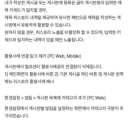
내가 작성한 게시글 또는 게시판에 등록된 글의 게시판명과 입력한 제
목 키워드가 일치할 경우,
제목 히스토리 내역을 제공하여 유사한 패턴으로 제목을 작성하는 게
시판에서 유용하게 활용할 수 있습니다.
원하지 않을 경우, 히스토리 노출을 비활성화 할 수 있으며, 입력한 키
워드와 일치하는 내역이 있을 때만 노출됩니다.
활용사례 연결 링크 제거 (PC Web, Mobile)
게시판에서 헬프센터 활용사례로의 연결점이 삭제됩니다.
1) 메인화면의 활용사례 버튼 2) 기본 게시글 하단 버튼 3) 게시판 왼쪽
메뉴 리스트의 활용사례 배너
환경설정 > 알림 > 게시판 목록에 카테고리 추가 (PC Web)
환경설정에서 게시판별 알림을 설정하는 화면에서 카테고리 구분이 추
가되었습니다.