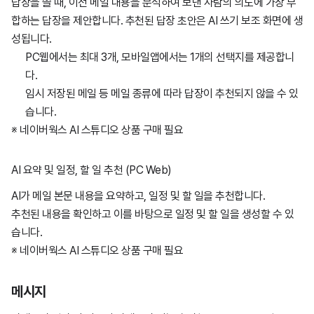
답장을 쓸 때, 이전 메일 내용을 분석하여 보낸 사람의 의도에 가장 부
합하는 답장을 제안합니다. 추천된 답장 초안은 AI 쓰기 보조 화면에 생
성됩니다.
PC웹에서는 최대 3개, 모바일앱에서는 1개의 선택지를 제공합니
다.
임시 저장된 메일 등 메일 종류에 따라 답장이 추천되지 않을 수 있
습니다.
※ 네이버웍스 AI 스튜디오 상품 구매 필요
AI 요약 및 일정, 할 일 추천 (PC Web)
AI가 메일 본문 내용을 요약하고, 일정 및 할 일을 추천합니다.
추천된 내용을 확인하고 이를 바탕으로 일정 및 할 일을 생성할 수 있
습니다.
※ 네이버웍스 AI 스튜디오 상품 구매 필요
메시지