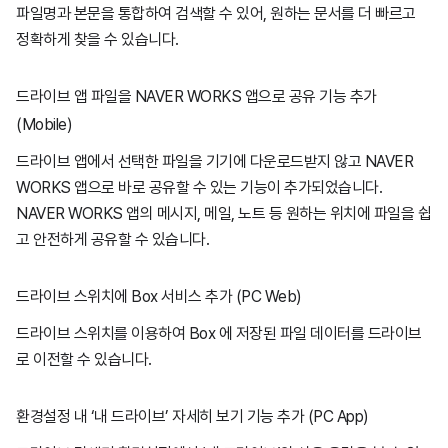
파일명과 본문을 통합하여 검색할 수 있어, 원하는 문서를 더 빠르고
정확하게 찾을 수 있습니다.
드라이브 앱 파일을 NAVER WORKS 앱으로 공유 기능 추가
(
Mobile
)
드라이브 앱에서 선택한 파일을 기기에 다운로드받지 않고 NAVER
WORKS 앱으로 바로 공유할 수 있는 기능이 추가되었습니다.
NAVER WORKS 앱의 메시지, 메일, 노트 등 원하는 위치에 파일을 쉽
고 안전하게 공유할 수 있습니다.
드라이브 스위치에 Box 서비스 추가 (
PC Web
)
드라이브 스위치를 이용하여 Box 에 저장된 파일 데이터를 드라이브
로 이전할 수 있습니다.
환경설정 내 ‘내 드라이브’ 자세히 보기 기능 추가 (PC App)