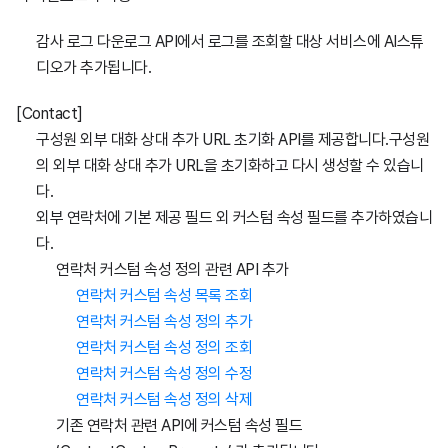
감사 로그 다운로그 API에서 로그를 조회할 대상 서비스에 AI스튜
디오가 추가됩니다.
[Contact]
구성원 외부 대화 상대 추가 URL 초기화 API를 제공합니다.구성원
의 외부 대화 상대 추가 URL을 초기화하고 다시 생성할 수 있습니
다.
외부 연락처에 기본 제공 필드 외 커스텀 속성 필드를 추가하였습니
다.
연락처 커스텀 속성 정의 관련 API 추가
연락처 커스텀 속성 목록 조회
연락처 커스텀 속성 정의 추가
연락처 커스텀 속성 정의 조회
연락처 커스텀 속성 정의 수정
연락처 커스텀 속성 정의 삭제
기존 연락처 관련 API에 커스텀 속성 필드