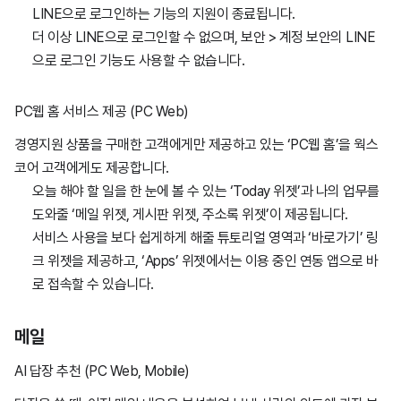
LINE으로 로그인하는 기능의 지원이 종료됩니다.
더 이상 LINE으로 로그인할 수 없으며, 보안 > 계정 보안의 LINE
으로 로그인 기능도 사용할 수 없습니다.
PC웹 홈 서비스 제공 (PC Web)
경영지원 상품을 구매한 고객에게만 제공하고 있는 ‘PC웹 홈’을 웍스
코어 고객에게도 제공합니다.
오늘 해야 할 일을 한 눈에 볼 수 있는 ‘Today 위젯’과 나의 업무를
도와줄 ‘메일 위젯, 게시판 위젯, 주소록 위젯’이 제공됩니다.
서비스 사용을 보다 쉽게하게 해줄 튜토리얼 영역과 ‘바로가기’ 링
크 위젯을 제공하고, ‘Apps’ 위젯에서는 이용 중인 연동 앱으로 바
로 접속할 수 있습니다.
메일
AI 답장 추천 (PC Web, Mobile)