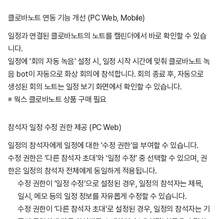
클로바노트 연동 기능 개선 (PC Web, Mobile)
일정과 연결된 클로바노트의 노트를 캘린더에서 바로 확인할 수 있습
니다.
일정에 ‘회의 자동 녹음’ 설정 시, 일정 시작 시간에 맞춰 클로바노트 녹
음 bot이 자동으로 화상 회의에 참석합니다. 회의 종료 후, 자동으로
생성된 회의 노트는 일정 보기 화면에서 확인할 수 있습니다.
※ 웍스 클로바노트 상품 구매 필요
참석자 일정 수정 권한 제공 (PC Web)
일정의 참석자에게 일정에 대한 ‘수정 권한’을 부여할 수 있습니다.
수정 권한은 ‘다른 참석자 초대’와 ‘일정 수정’ 중 선택할 수 있으며, 권
한은 일정의 참석자 전체에게 동일하게 적용됩니다.
수정 권한이 ‘일정 수정’으로 설정된 경우, 일정의 참석자는 제목,
일시, 메모 등의 일정 정보를 자유롭게 수정할 수 있습니다.
수정 권한이 ‘다른 참석자 초대’로 설정된 경우, 일정의 참석자는 기