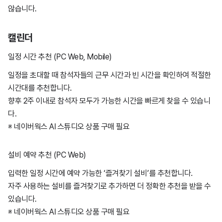
않습니다.
캘린더
일정 시간 추천 (PC Web, Mobile)
일정을 초대할 때 참석자들의 근무 시간과 빈 시간을 확인하여 적절한
시간대를 추천합니다.
향후 2주 이내로 참석자 모두가 가능한 시간을 빠르게 찾을 수 있습니
다.
※ 네이버웍스 AI 스튜디오 상품 구매 필요
설비 예약 추천 (PC Web)
입력한 일정 시간에 예약 가능한 ‘즐겨찾기 설비’를 추천합니다.
자주 사용하는 설비를 즐겨찾기로 추가하면 더 정확한 추천을 받을 수
있습니다.
※ 네이버웍스 AI 스튜디오 상품 구매 필요