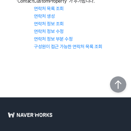
‘ContactCustomProperty’ 가 추가됩니다.
연락처 목록 조회
연락처 생성
연락처 정보 조회
연락처 정보 수정
연락처 정보 부분 수정
구성원이 접근 가능한 연락처 목록 조회