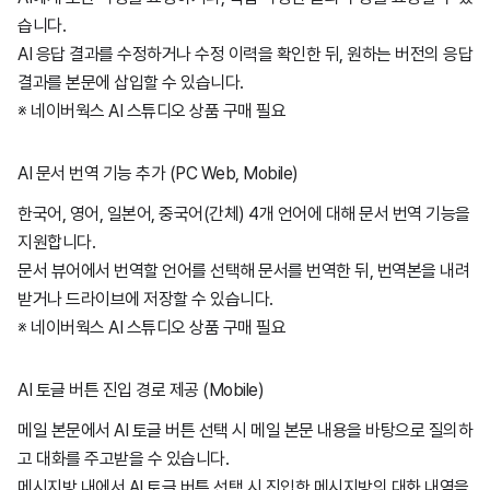
습니다.
AI 응답 결과를 수정하거나 수정 이력을 확인한 뒤, 원하는 버전의 응답
결과를 본문에 삽입할 수 있습니다.
※ 네이버웍스 AI 스튜디오 상품 구매 필요
AI 문서 번역 기능 추가 (PC W
eb, Mobile
)
한국어, 영어, 일본어, 중국어(간체) 4개 언어에 대해 문서 번역 기능을
지원합니다.
문서 뷰어에서 번역할 언어를 선택해 문서를 번역한 뒤, 번역본을 내려
받거나 드라이브에 저장할 수 있습니다.
※ 네이버웍스 AI 스튜디오 상품 구매 필요
AI 토글 버튼 진입 경로 제공 (Mobile)
메일 본문에서 AI 토글 버튼 선택 시 메일 본문 내용을 바탕으로 질의하
고 대화를 주고받을 수 있습니다.
메시지방 내에서 AI 토글 버튼 선택 시 진입한 메시지방의 대화 내역을