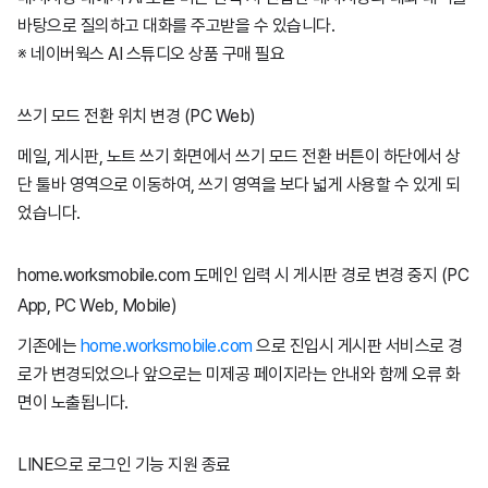
바탕으로 질의하고 대화를 주고받을 수 있습니다.
※ 네이버웍스 AI 스튜디오 상품 구매 필요
쓰기 모드 전환 위치 변경 (PC Web)
메일, 게시판, 노트 쓰기 화면에서 쓰기 모드 전환 버튼이 하단에서 상
단 툴바 영역으로 이동하여, 쓰기 영역을 보다 넓게 사용할 수 있게 되
었습니다.
home.worksmobile.com 도메인 입력 시 게시판 경로 변경 중지 (PC
App, PC Web, Mobile)
기존에는
home.worksmobile.com
으로 진입시 게시판 서비스로 경
로가 변경되었으나 앞으로는 미제공 페이지라는 안내와 함께 오류 화
면이 노출됩니다.
LINE으로 로그인 기능 지원 종료