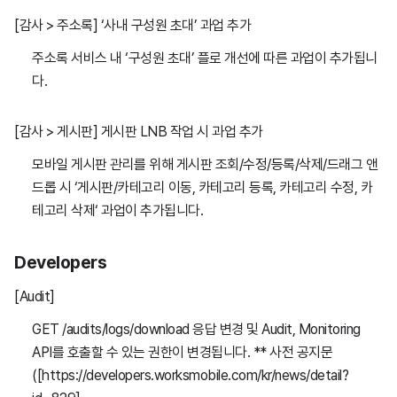
[감사 > 주소록] ‘사내 구성원 초대’ 과업 추가
주소록 서비스 내 ‘구성원 초대’ 플로 개선에 따른 과업이 추가됩니
다.
[감사 > 게시판] 게시판 LNB 작업 시 과업 추가
모바일 게시판 관리를 위해 게시판 조회/수정/등록/삭제/드래그 앤
드롭 시 ‘게시판/카테고리 이동, 카테고리 등록, 카테고리 수정, 카
테고리 삭제‘ 과업이 추가됩니다.
Developers
[Audit]
GET /audits/logs/download 응답 변경 및 Audit, Monitoring
API를 호출할 수 있는 권한이 변경됩니다.
** 사전 공지문
([https://developers.worksmobile.com/kr/news/detail?