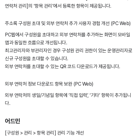
연락처 관리]
의 ‘항목 관리’에서 등록한 항목이 제공됩니다.
주소록 구성원 초대 및 외부 연락처 추가 사용자 경험 개선 (PC Web)
PC웹에서 구성원을 초대하고 외부 연락처를 추가하는 화면이 모바일
앱과 동일한 흐름으로 개선됩니다.
최고관리자와 부관리자인 경우 구성원 관리 권한이 있는 운영관리자로
신규 구성원을 초대할 수 있습니다.
외부 연락처를 초대할 수 있는 QR 코드 다운로드가 제공됩니다.
외부 연락처 정보 다운로드 항목 보완 (PC Web)
외부 연락처의 생일/기념일 항목에 ‘직접 입력’, ‘기타’ 항목이 추가됩니
다.
어드민
[구성원 > 관리 > 항목 관리] 관리 기능 개선