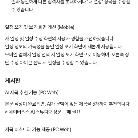
존과 동일하게 다른 참석자를 초대하거나 ‘내 설정’ 항목을 수정할
수 있습니다.
일정 쓰기 및 보기 화면 개선 (Mobile)
새 일정 및 일정 수정 화면의 사용자 경험을 개선하였습니다.
일정 정보의 가독성을 높인 일정 보기 화면이 새롭게 제공됩니다.
모바일 앱에서 일정 선택 시 일정 보기 화면으로 이동하며, 오른쪽 상
단 수정 아이콘 선택 시 일정을 수정할 수 있습니다.
게시판
AI 제목 추천 기능 (PC Web)
본문 작성이 완료되면, AI가 문맥에 맞는 제목을 5개까지 추천합니다.
※ 네이버웍스 AI 스튜디오 상품 구매 필요
제목 히스토리 기능 제공 (PC Web)