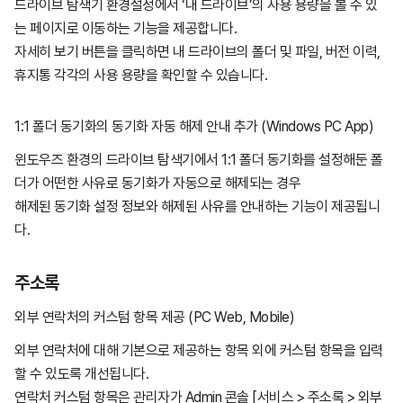
드라이브 탐색기 환경설정에서 ‘내 드라이브’의 사용 용량을 볼 수 있
는 페이지로 이동하는 기능을 제공합니다.
자세히 보기 버튼을 클릭하면 내 드라이브의 폴더 및 파일, 버전 이력,
휴지통 각각의 사용 용량을 확인할 수 있습니다.
1:1 폴더 동기화의 동기화 자동 해제 안내 추가 (Windows PC App)
윈도우즈 환경의 드라이브 탐색기에서 1:1 폴더 동기화를 설정해둔 폴
더가 어떤한 사유로 동기화가 자동으로 해제되는 경우
해제된 동기화 설정 정보와 해제된 사유를 안내하는 기능이 제공됩니
다.
주소록
외부 연락처의 커스텀 항목 제공 (PC Web, Mobile)
외부 연락처에 대해 기본으로 제공하는 항목 외에 커스텀 항목을 입력
할 수 있도록 개선됩니다.
연락처 커스텀 항목은 관리자가 Admin
콘솔 [서비스 > 주소록 > 외부