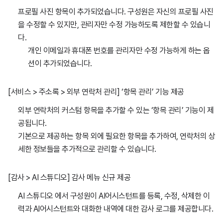
프로필 사진 항목이 추가되었습니다. 구성원은 자신의 프로필 사진
을 수정할 수 있지만, 관리자만 수정 가능하도록 제한할 수 있습니
다.
개인 이메일과 휴대폰 번호를 관리자만 수정 가능하게 하는 옵
션이 추가되었습니다.
[서비스 > 주소록 > 외부 연락처 관리] ‘항목 관리’ 기능 제공
외부 연락처의 커스텀 항목을 추가할 수 있는 ‘항목 관리’ 기능이 제
공됩니다.
기본으로 제공하는 항목 외에 필요한 항목을 추가하여, 연락처의 상
세한 정보들을 추가적으로 관리할 수 있습니다.
[감사 > AI 스튜디오] 감사 메뉴 신규 제공
AI 스튜디오 에서 구성원이 AI어시스턴트를 등록, 수정, 삭제한 이
력과 AI어시스턴트와 대화한 내역에 대한 감사 로그를 제공합니다.