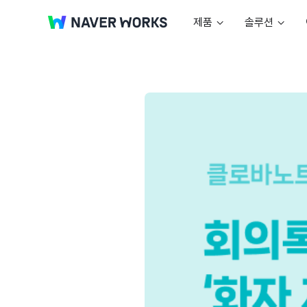
제품
솔루션