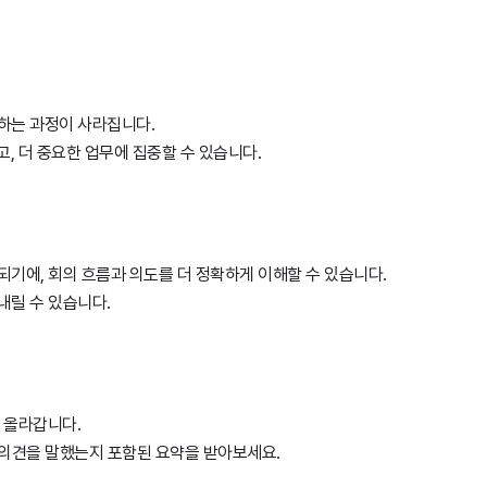
하는 과정이 사라집니다.
고, 더 중요한 업무에 집중할 수 있습니다.
기에, 회의 흐름과 의도를 더 정확하게 이해할 수 있습니다.
내릴 수 있습니다.
도 올라갑니다.
 어떤 의견을 말했는지 포함된 요약을 받아보세요.