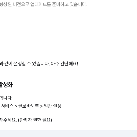
 더욱 향상된 버전으로 업데이트를 준비하고 있습니다.
 같이 설정할 수 있습니다. 아주 간단해요!
 활성화
합니다.
 > 서비스 > 클로바노트 > 일반 설정
해주세요. (관리자 권한 필요)