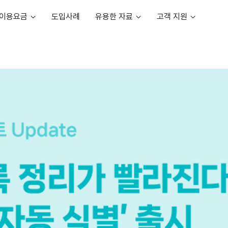
이용요금
도입사례
유용한 자료
고객 지원