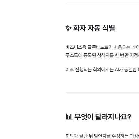
✨ 화자 자동 식별
비즈니스용 클로바노트가 사용되는 네
주소록에 등록된 참석자를 한 번만 지
이후 진행되는 회의에서는 AI가 동일한
📊 무엇이 달라지나요?
회의가 끝난 뒤 발언자를 수정하는 과정