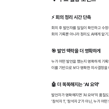
⚡ 회의 정리 시간 단축
회의 후 발언자를 일일이 확인하고 수정
회의 기록뿐 아니라 정리도 AI에게 맡기
🎯 발언 맥락을 더 명확하게
누가 어떤 발언을 했는지 명확하게 기록되
이를 기반으로 보다 명확한 의사결정을 
🤖 더 똑똑해지는 ‘AI 요약’
발언자가 명확해지면 ‘AI 요약’의 품질
‘참석자 1’, ‘참석자 2’가 아닌, 누가