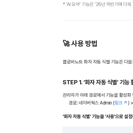
* ‘AI 요약’ 기능은 ’26년 하반기에
🚀 사용 방법
클로바노트 화자 자동 식별 기능은 다음과
STEP 1. ‘화자 자동 식별’ 기능
관라자가 아래 경로에서 기능을 활성화 
경로: 네이버웍스 Admin (
링크
)
‘화자 자동 식별’ 기능을 ‘사용’으로 설정