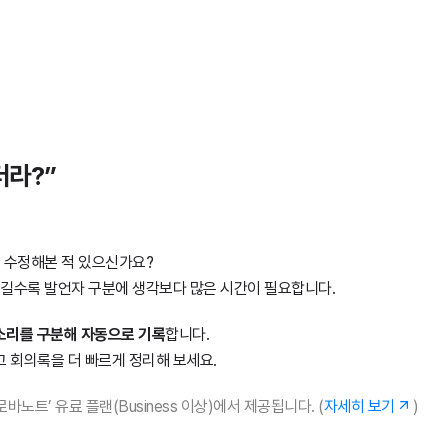
더라?”
일이 수정해본 적 있으신가요?
 길수록 발언자 구분에 생각보다 많은 시간이 필요합니다.
소리를 구분해 자동으로 기록
합니다.
고 회의록을 더 빠르게 정리해 보세요.
노트’ 유료 플랜(Business 이상)에서 제공됩니다. (
자세히 보기
)