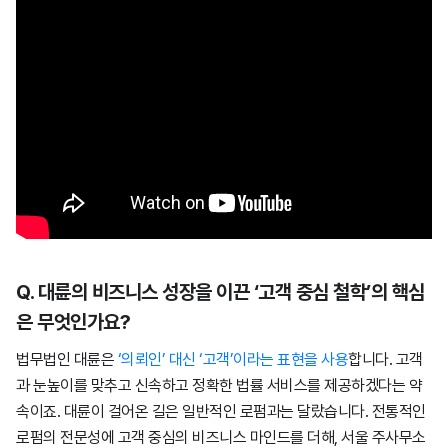
Q
. 대륜의 비즈니스 성장을 이끈 ‘고객 중심 철학’의 핵심
은 무엇인가요?
법무법인 대륜은
‘의뢰인’ 대신 ‘고객’이라는 표현을 사용
합니다. 고객
과 눈높이를 맞추고 신속하고 정확한 법률 서비스를 제공하겠다는 약
속이죠. 대륜이 걸어온 길은 일반적인 로펌과는 달랐습니다. 전통적인
로펌의 전문성에 고객 중심의 비즈니스 마인드를 더해, 서울 주사무소