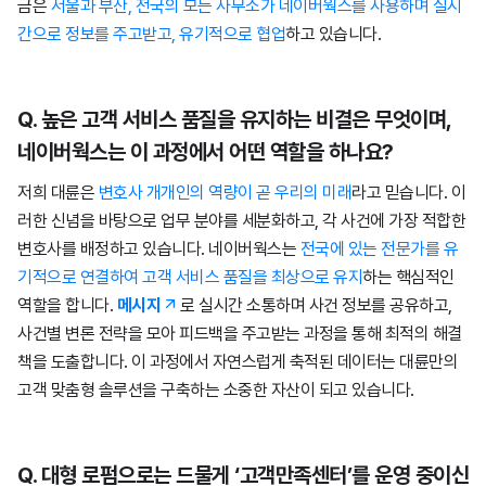
금은
서울과 부산, 전국의 모든 사무소가 네이버웍스를 사용하며 실시
간으로 정보를 주고받고, 유기적으로 협업
하고 있습니다.
Q. 높은 고객 서비스 품질을 유지하는 비결은 무엇이며,
네이버웍스는 이 과정에서 어떤 역할을 하나요?
저희 대륜은
변호사 개개인의 역량이 곧 우리의 미래
라고 믿습니다. 이
러한 신념을 바탕으로 업무 분야를 세분화하고, 각 사건에 가장 적합한
변호사를 배정하고 있습니다. 네이버웍스는
전국에 있는 전문가를 유
기적으로 연결하여 고객 서비스 품질을 최상으로 유지
하는 핵심적인
역할을 합니다.
메시지
로 실시간 소통하며 사건 정보를 공유하고,
사건별 변론 전략을 모아 피드백을 주고받는 과정을 통해 최적의 해결
책을 도출합니다. 이 과정에서 자연스럽게 축적된 데이터는 대륜만의
고객 맞춤형 솔루션을 구축하는 소중한 자산이 되고 있습니다.
Q. 대형 로펌으로는 드물게 ‘고객만족센터’를 운영 중이신