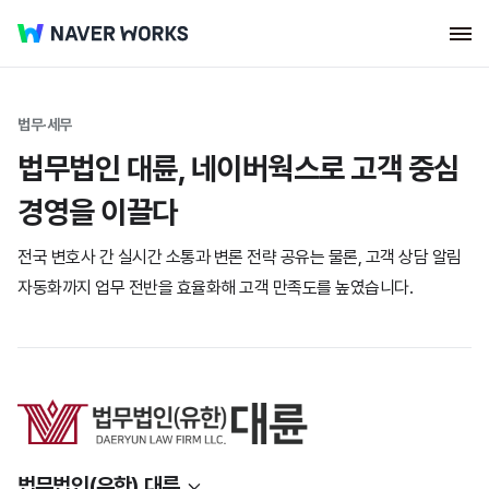
법무·세무
법무법인 대륜, 네이버웍스로 고객 중심
경영을 이끌다
전국 변호사 간 실시간 소통과 변론 전략 공유는 물론, 고객 상담 알림
자동화까지 업무 전반을 효율화해 고객 만족도를 높였습니다.
법무법인(유한) 대륜