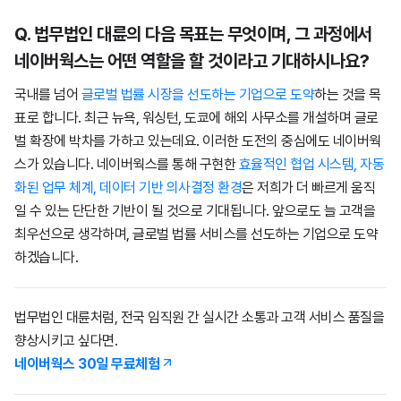
Q. 법무법인 대륜의 다음 목표는 무엇이며, 그 과정에서
네이버웍스는 어떤 역할을 할 것이라고 기대하시나요?
국내를 넘어
글로벌 법률 시장을 선도하는 기업으로 도약
하는 것을 목
표로 합니다. 최근 뉴욕, 워싱턴, 도쿄에 해외 사무소를 개설하며 글로
벌 확장에 박차를 가하고 있는데요. 이러한 도전의 중심에도 네이버웍
스가 있습니다. 네이버웍스를 통해 구현한
효율적인 협업 시스템, 자동
화된 업무 체계, 데이터 기반 의사결정 환경
은 저희가 더 빠르게 움직
일 수 있는 단단한 기반이 될 것으로 기대됩니다. 앞으로도 늘 고객을
최우선으로 생각하며, 글로벌 법률 서비스를 선도하는 기업으로 도약
하겠습니다.
법무법인 대륜처럼, 전국 임직원 간 실시간 소통과 고객 서비스 품질을
향상시키고 싶다면.
네이버웍스 30일 무료체험