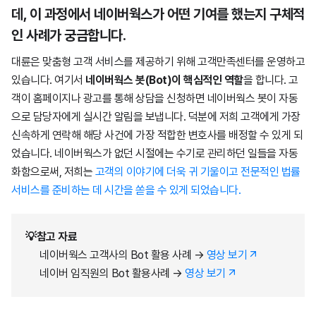
데, 이 과정에서 네이버웍스가 어떤 기여를 했는지 구체적
인 사례가 궁금합니다.
대륜은 맞춤형 고객 서비스를 제공하기 위해 고객만족센터를 운영하고
있습니다. 여기서
네이버웍스 봇(Bot)이 핵심적인 역할
을 합니다. 고
객이 홈페이지나 광고를 통해 상담을 신청하면 네이버웍스 봇이 자동
으로 담당자에게 실시간 알림을 보냅니다. 덕분에 저희 고객에게 가장
신속하게 연락해 해당 사건에 가장 적합한 변호사를 배정할 수 있게 되
었습니다. 네이버웍스가 없던 시절에는 수기로 관리하던 일들을 자동
화함으로써, 저희는
고객의 이야기에 더욱 귀 기울이고 전문적인 법률
서비스를 준비하는 데 시간을 쏟을 수 있게 되었습니다.
💡
참고 자료
네이버웍스 고객사의 Bot 활용 사례 →
영상 보기
네이버 임직원의 Bot 활용사례 →
영상 보기