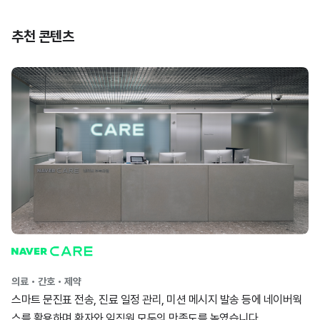
의료・간호・제약
스마트 문진표 전송, 진료 일정 관리, 미션 메시지 발송 등에 네이버웍
스를 활용하며 환자와 임직원 모두의 만족도를 높였습니다.