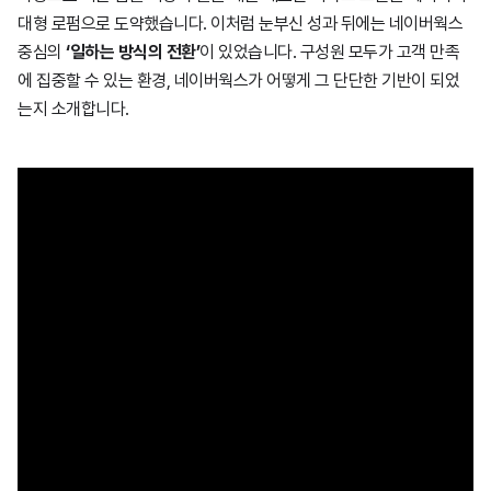
대형 로펌으로 도약했습니다. 이처럼 눈부신 성과 뒤에는 네이버웍스
중심의
‘일하는 방식의 전환’
이 있었습니다. 구성원 모두가 고객 만족
에 집중할 수 있는 환경, 네이버웍스가 어떻게 그 단단한 기반이 되었
는지 소개합니다.