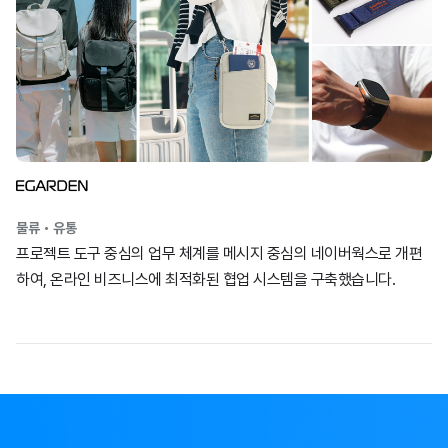
물류・유통
프로젝트 도구 중심의 업무 체계를 메시지 중심의 네이버웍스로 개편
하여, 온라인 비즈니스에 최적화된 협업 시스템을 구축했습니다.