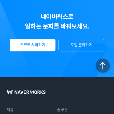
네이버웍스로
일하는 문화를 바꿔보세요.
무료로 시작하기
도입 문의하기
제품
솔루션