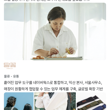
물류・유통
흩어진 업무 도구를 네이버웍스로 통합하고, 익산 본사, 서울사무소,
매장이 원활하게 협업할 수 있는 업무 체계를 구축, 글로벌 확장 기반
을 마련했습니다.