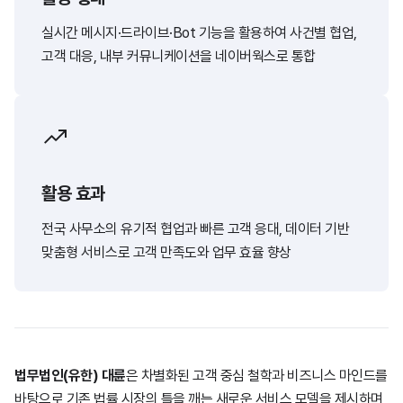
실시간 메시지·드라이브·Bot 기능을 활용하여 사건별 협업,
고객 대응, 내부 커뮤니케이션을 네이버웍스로 통합
활용 효과
전국 사무소의 유기적 협업과 빠른 고객 응대, 데이터 기반
맞춤형 서비스로 고객 만족도와 업무 효율 향상
법무법인(유한) 대륜
은 차별화된 고객 중심 철학과 비즈니스 마인드를
바탕으로 기존 법률 시장의 틀을 깨는 새로운 서비스 모델을 제시하며