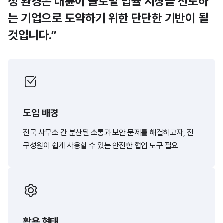
정 환경은 대륜이 글로벌 법률 시장을 선도하
는 기업으로 도약하기 위한 단단한 기반이 될
것입니다.”
도입 배경
전국 사무소 간 분산된 소통과 보안 문제를 해결하고자, 전
구성원이 쉽게 사용할 수 있는 안전한 협업 도구 필요
활용 형태