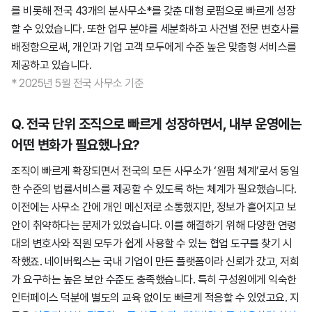
를 비롯해 전국 43개의 분사무소*를 갖춘 대형 로펌으로 빠르게 성장
할 수 있었습니다. 또한 업무 분야를 세분화하고 사건별 전문 변호사를
배정함으로써, 개인과 기업 고객 모두에게 수준 높은 맞춤형 서비스를
제공하고 있습니다.
* 2025년 5월 전국 사무소 기준
Q. 전국 단위 조직으로 빠르게 성장하면서, 내부 운영에는
어떤 변화가 필요했나요?
조직이 빠르게 확장되면서 전국의 모든 사무소가 ‘원펌 체계’로서 동일
한 수준의 법률서비스를 제공할 수 있도록 하는 체계가 필요했습니다.
이전에는 사무소 간에 개인 메신저로 소통했지만, 정보가 흩어지고 보
안이 취약하다는 문제가 있었습니다. 이를 해결하기 위해 다양한 연령
대의 변호사와 직원 모두가 쉽게 사용할 수 있는 협업 도구를 찾기 시
작했죠. 네이버웍스는 국내 기업이 만든 플랫폼이라 신뢰가 갔고, 저희
가 요구하는 높은 보안 수준도 충족했습니다. 특히 구성원에게 익숙한
인터페이스 덕분에 별도의 교육 없이도 빠르게 적응할 수 있었고요. 지