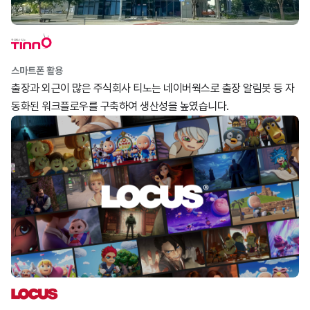
스마트폰 활용
출장과 외근이 많은 주식회사 티노는 네이버웍스로 출장 알림봇 등 자
동화된 워크플로우를 구축하여 생산성을 높였습니다.