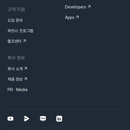
Developers
고객 지원
Apps
도입 문의
파트너 프로그램
헬프센터
회사 정보
회사 소개
채용 정보
PR · Media