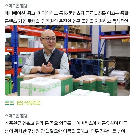
스마트폰 활용
애니메이션, 광고, 미디어아트 등 K-콘텐츠의 글로벌화를 이끄는 종합
콘텐츠 기업 로커스. 임직원의 온전한 업무 몰입을 지원하고 독창적인
콘텐츠를 만드는 비결을 소개합니다.
스마트폰 활용
식품원료 입출고 관리 등 주요 업무를 네이버웍스에서 공유하며 다른
층에 위치한 구성원 간 불필요한 이동을 줄이고, 업무 정확도를 높여