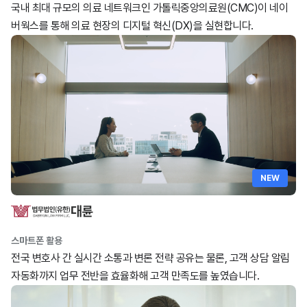
국내 최대 규모의 의료 네트워크인 가톨릭중앙의료원(CMC)이 네이
버웍스를 통해 의료 현장의 디지털 혁신(DX)을 실현합니다.
NEW
스마트폰 활용
전국 변호사 간 실시간 소통과 변론 전략 공유는 물론, 고객 상담 알림
자동화까지 업무 전반을 효율화해 고객 만족도를 높였습니다.