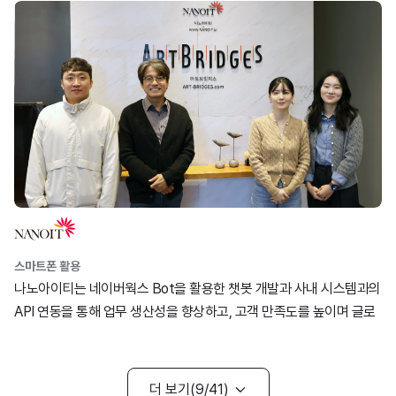
고객 만족도를 향상시켰습니다.
스마트폰 활용
나노아이티는 네이버웍스 Bot을 활용한 챗봇 개발과 사내 시스템과의
API 연동을 통해 업무 생산성을 향상하고, 고객 만족도를 높이며 글로
벌 시장으로 진출하고 있습니다.
더 보기
9
41