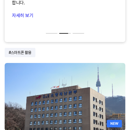
합니다.
자세히 보기
스마트폰 활용
NEW