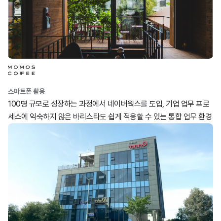
스마트폰 활용
100명 규모로 성장하는 과정에서 네이버웍스를 도입, 기업 업무 프로
세스에 익숙하지 않은 바리스타도 쉽게 적응할 수 있는 통합 업무 환경
을 구축했습니다.