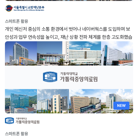
스마트폰 활용
개인 메신저 중심의 소통 환경에서 벗어나 네이버웍스를 도입하며 보
안성과 업무 연속성을 높이고, 재난 상황 전파 체계를 한층 고도화했습
니다.
NEW
스마트폰 활용