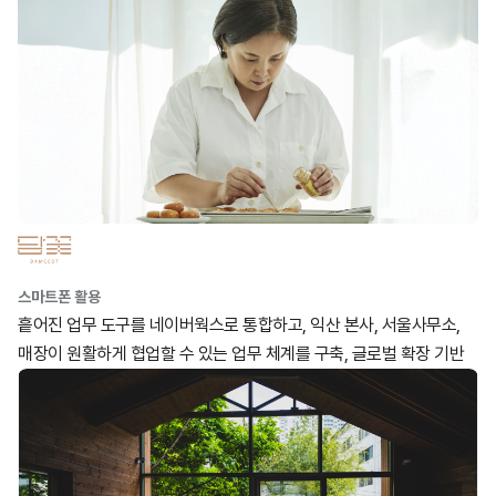
스마트폰 활용
흩어진 업무 도구를 네이버웍스로 통합하고, 익산 본사, 서울사무소,
매장이 원활하게 협업할 수 있는 업무 체계를 구축, 글로벌 확장 기반
을 마련했습니다.