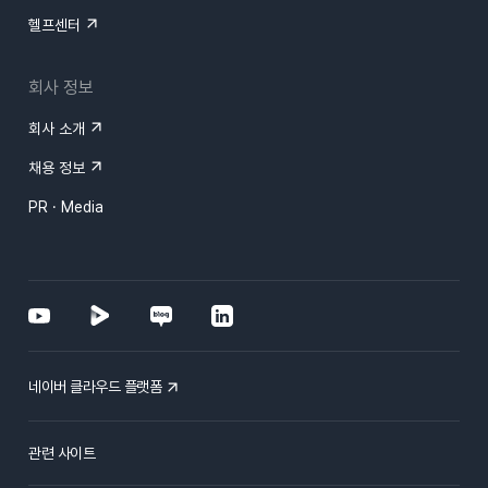
헬프센터
회사 정보
회사 소개
채용 정보
PR · Media
네이버 클라우드 플랫폼
관련 사이트