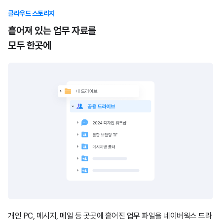
클라우드 스토리지
흩어져 있는 업무 자료를
모두 한곳에
개인 PC, 메시지, 메일 등 곳곳에 흩어진 업무 파일을 네이버웍스 드라