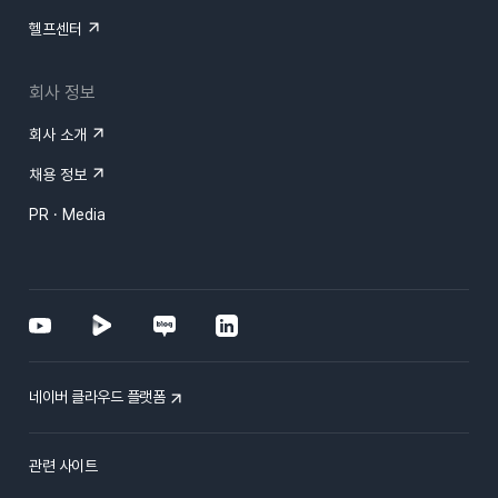
헬프센터
회사 정보
회사 소개
채용 정보
PR · Media
네이버 클라우드 플랫폼
관련 사이트