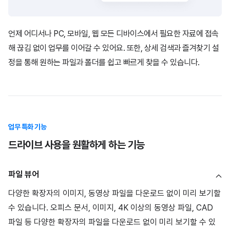
언제 어디서나 PC, 모바일, 웹 모든 디바이스에서 필요한 자료에 접속
해 끊김 없이
업무를 이어갈 수 있어요. 또한, 상세 검색과 즐겨찾기 설
정을 통해 원하는 파일과 폴더를
쉽고 빠르게 찾을 수 있습니다.
업무 특화 기능
드라이브 사용을 원활하게 하는 기능
파일 뷰어
다양한 확장자의 이미지, 동영상 파일을 다운로드 없이 미리 보기할
수 있습니다. 오피스 문서, 이미지, 4K 이상의 동영상 파일, CAD
파일 등 다양한 확장자의 파일을 다운로드 없이 미리 보기할 수 있