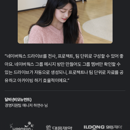
“네이버웍스 드라이브를 전사, 프로젝트, 팀 단위로 구성할 수 있어 좋
아요.
네이버웍스 그룹 메시지 방만 만들어도 그룹 멤버만 확인할 수
있는 드라이브가 자동으로 생성되니,
프로젝트나 팀 단위로 자료를 공
유하고 아카이빙 하기 효율적이에요.”
달바 (비모뉴먼트)
경영지원팀 매니저 하연수 님