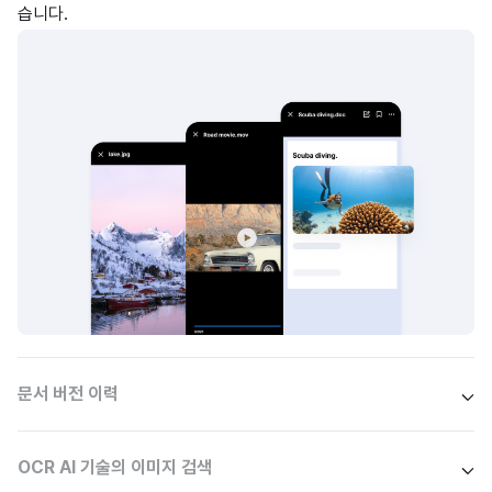
습니다.
문서 버전 이력
OCR AI 기술의 이미지 검색