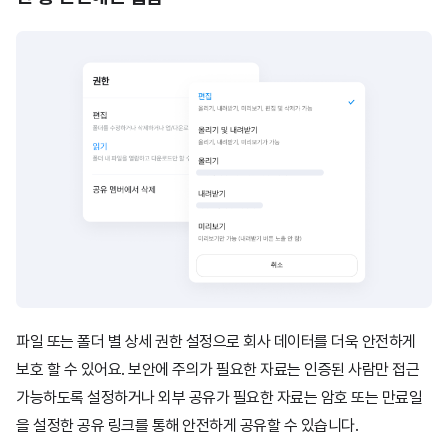
파일 또는 폴더 별 상세 권한 설정으로 회사 데이터를 더욱 안전하게
보호 할 수 있어요.
보안에 주의가 필요한 자료는 인증된 사람만 접근
가능하도록 설정하거나 외부 공유가
필요한 자료는 암호 또는 만료일
을 설정한 공유 링크를 통해 안전하게 공유할 수 있습니다.