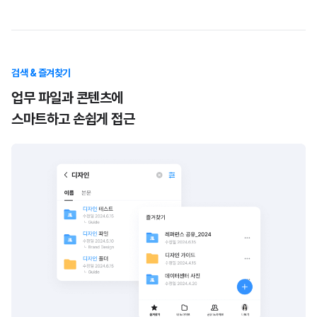
검색 & 즐겨찾기
업무 파일과 콘텐츠에
스마트하고 손쉽게 접근