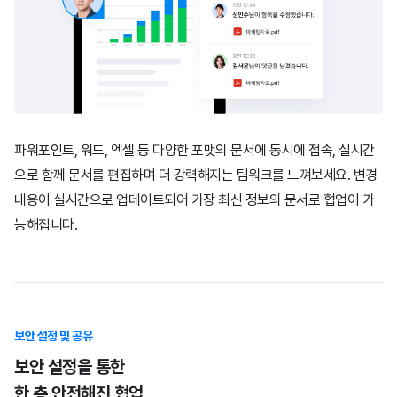
파워포인트, 워드, 엑셀 등 다양한 포맷의 문서에 동시에 접속,
실시간
으로 함께 문서를 편집하며 더 강력해지는 팀워크를 느껴보세요.
변경
내용이 실시간으로 업데이트되어 가장 최신 정보의 문서로 협업이 가
능해집니다.
보안 설정 및 공유
보안 설정을 통한
한 층 안전해진 협업