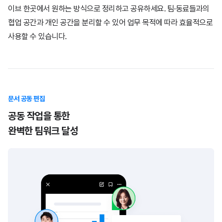
이브 한곳에서
원하는 방식으로 정리하고 공유하세요. 팀·동료들과의
협업 공간과 개인 공간을
분리할 수 있어 업무 목적에 따라 효율적으로
사용할 수 있습니다.
문서 공동 편집​
공동 작업을 통한
완벽한 팀워크 달성