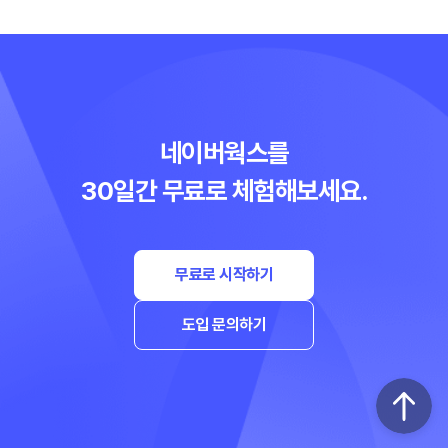
네이버웍스를
30일간 무료로 체험해보세요.
무료로 시작하기
도입 문의하기