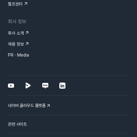
헬프센터
회사 정보
회사 소개
채용 정보
PR · Media
네이버 클라우드 플랫폼
관련 사이트