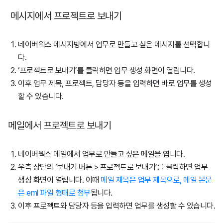
메시지에서 프로젝트로 보내기
네이버웍스 메시지방에서 업무로 만들고 싶은 메시지를 선택합니
다.
‘프로젝트로 보내기’를 클릭하면 업무 생성 화면이 열립니다.
이후 업무 제목, 프로젝트, 담당자 등을 입력하면 바로 업무를 생성
할 수 있습니다.
메일에서 프로젝트로 보내기
네이버웍스 메일에서 업무로 만들고 싶은 메일을 엽니다.
우측 상단의 ‘보내기 버튼 > 프로젝트로 보내기’를 클릭하면 업무
생성 화면이 열립니다. 이때
메일 제목은 업무 제목으로, 메일 본문
은 eml 파일 형태로 첨부
됩니다.
이후 프로젝트와 담당자 등을 입력하면 업무를 생성할 수 있습니다.