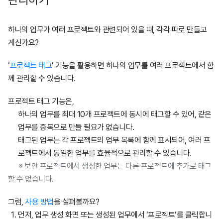
하나의 업무가 여러 프로젝트와 관련되어 있을 때, 각각 따로 만들고
계신가요?
‘
프로젝트 태그
’ 기능을 활용하면 하나의 업무를 여러 프로젝트에서 함
께 관리할 수 있습니다.
프로젝트 태그 기능은,
하나의 업무를 최대 10개 프로젝트에 동시에 태그할 수 있어, 같은
업무를 중복으로 만들 필요가 없습니다.
태그된 업무는 각 프로젝트의 업무 목록에 함께 표시되어, 여러 프
로젝트에서 동일한 업무를 효율적으로 관리할 수 있습니다.
※ 보안 프로젝트에서 생성한 업무는 다른 프로젝트에 추가로 태그
할 수 없습니다.
그럼,
사용 방법
을 살펴볼까요?
먼저, 업무 생성 화면 또는 생성된 업무에서 ‘프로젝트’를 클릭합니