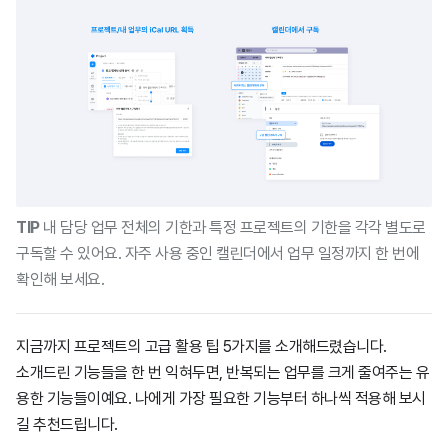
TIP
내 담당 업무 전체의 기한과 특정 프로젝트의 기한을 각각 별도로
구독할 수 있어요. 자주 사용 중인 캘린더에서 업무 일정까지 한 번에
확인해 보세요.
지금까지 프로젝트의 고급 활용 팁 5가지를 소개해드렸습니다.
소개드린 기능들을 한 번 익혀두면, 반복되는 업무를 크게 줄여주는 유
용한 기능들이예요. 나에게 가장 필요한 기능부터 하나씩 적용해 보시
길 추천드립니다.