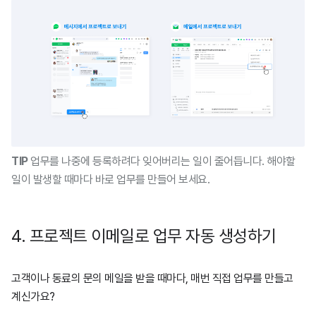
TIP
업무를 나중에 등록하려다 잊어버리는 일이 줄어듭니다. 해야할
일이 발생할 때마다 바로 업무를 만들어 보세요.
4. 프로젝트 이메일로 업무 자동 생성하기
고객이나 동료의 문의 메일을 받을 때마다, 매번 직접 업무를 만들고
계신가요?