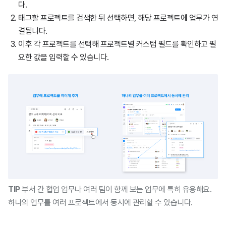
다.
태그할 프로젝트를 검색한 뒤 선택하면, 해당 프로젝트에 업무가 연
결됩니다.
이후 각 프로젝트를 선택해 프로젝트별 커스텀 필드를 확인하고 필
요한 값을 입력할 수 있습니다.
TIP
부서 간 협업 업무나 여러 팀이 함께 보는 업무에 특히 유용해요.
하나의 업무를 여러 프로젝트에서 동시에 관리할 수 있습니다.