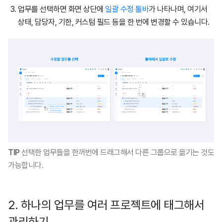
업무를 선택하면 화면 상단에
일괄 수정 툴바
가 나타나며, 여기서
상태, 담당자, 기한, 커스텀 필드 등을 한 번에 변경할 수 있습니다.
TIP
선택한 업무들을 한꺼번에 드래그해서 다른 그룹으로 옮기는 것도
가능합니다.
2. 하나의 업무를 여러 프로젝트에 태그해서
관리하기