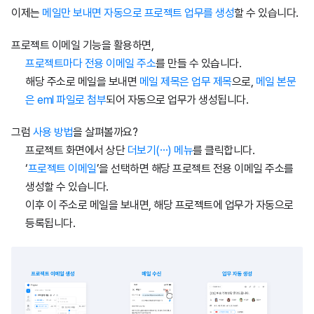
이제는
메일만 보내면 자동으로 프로젝트 업무를 생성
할 수 있습니다.
프로젝트 이메일 기능을 활용하면,
프로젝트마다 전용 이메일 주소
를 만들 수 있습니다.
해당 주소로 메일을 보내면
메일 제목은 업무 제목
으로,
메일 본문
은 eml 파일로 첨부
되어 자동으로 업무가 생성됩니다.
그럼
사용 방법
을 살펴볼까요?
프로젝트 화면에서 상단
더보기(⋯) 메뉴
를 클릭합니다.
‘
프로젝트 이메일
’을 선택하면 해당 프로젝트 전용 이메일 주소를
생성할 수 있습니다.
이후 이 주소로 메일을 보내면, 해당 프로젝트에 업무가 자동으로
등록됩니다.