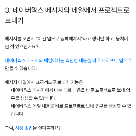
3. 네이버웍스 메시지와 메일에서 프로젝트로
보내기
메시지를 보면서 “이건 업무로 등록해야지”라고 생각만 하고, 놓쳐버
린 적 있으신가요?
네이버웍스 메시지와 메일에서는 확인한 내용을 바로 프로젝트 업무로
만들 수 있습니다.
메시지·메일에서 프로젝트로 보내기 기능은
네이버웍스 메시지에서 나눈 대화 내용을 바로 프로젝트로 보내 업
무를 생성할 수 있습니다.
네이버웍스 메일 내용을 바로 프로젝트로 보내 업무를 생성할 수 있
습니다.
그럼,
사용 방법
을 살펴볼까요?