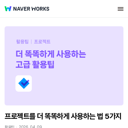
프로젝트를 더 똑똑하게 사용하는 법 5가지
활용팁
2026. 04. 09