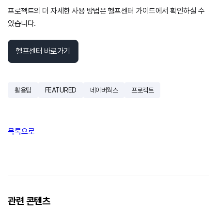
프로젝트의 더 자세한 사용 방법은 헬프센터 가이드에서 확인하실 수
있습니다.
헬프센터 바로가기
활용팁
FEATURED
네이버웍스
프로젝트
목록으로
관련 콘텐츠