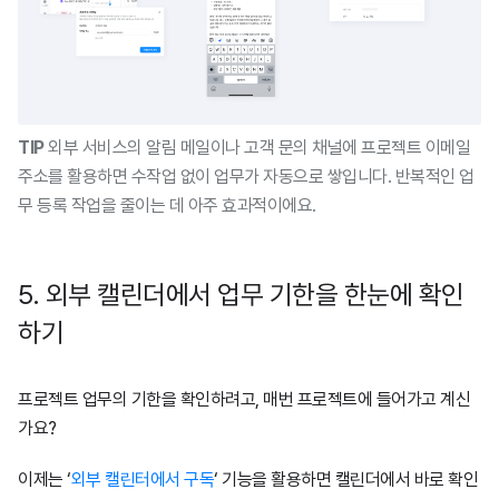
TIP
외부 서비스의 알림 메일이나 고객 문의 채널에 프로젝트 이메일
주소를 활용하면 수작업 없이 업무가 자동으로 쌓입니다. 반복적인 업
무 등록 작업을 줄이는 데 아주 효과적이에요.
5. 외부 캘린더에서 업무 기한을 한눈에 확인
하기
프로젝트 업무의 기한을 확인하려고, 매번 프로젝트에 들어가고 계신
가요?
이제는 ‘
외부 캘린터에서 구독
‘ 기능을 활용하면 캘린더에서 바로 확인