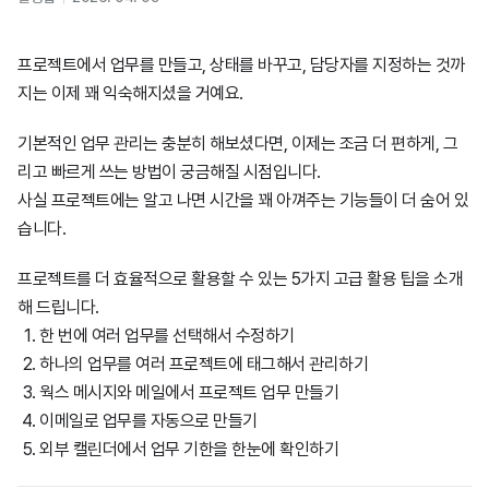
프로젝트에서 업무를 만들고, 상태를 바꾸고, 담당자를 지정하는 것까
지는 이제 꽤 익숙해지셨을 거예요.
기본적인 업무 관리는 충분히 해보셨다면, 이제는 조금 더 편하게, 그
리고 빠르게 쓰는 방법이 궁금해질 시점입니다.
사실 프로젝트에는 알고 나면 시간을 꽤 아껴주는 기능들이 더 숨어 있
습니다.
프로젝트를 더 효율적으로 활용할 수 있는 5가지 고급 활용 팁을 소개
해 드립니다.
한 번에 여러 업무를 선택해서 수정하기
하나의 업무를 여러 프로젝트에 태그해서 관리하기
웍스 메시지와 메일에서 프로젝트 업무 만들기
이메일로 업무를 자동으로 만들기
외부 캘린더에서 업무 기한을 한눈에 확인하기