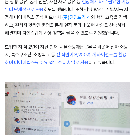
난 상황 공유, 공지 전달, 사진·자료 공유 등
현장에서 바로 필요한 기능
부터 단계적으로 활용
하도록 했습니다. 또한 각 소방서별 담당자를 지
정해 네이버웍스 공식 파트너사
(주)진인프라
와 함께 교육을 진행
하고, 관리자 핫라인 운영을 통해 현장 문의나 불편 사항을 신속하게
해결하며 자연스럽게 사용 경험을 쌓을 수 있도록 지원했습니다.
도입한 지 약 2년이 지난 현재, 서울소방재난본부를 비롯해 산하 소방
서, 특수구조단, 소방학교 등
전 직원이 8,200여 개 라이선스를 활용
하며 네이버웍스를 주요 업무 소통 채널로 사용
하고 있습니다.