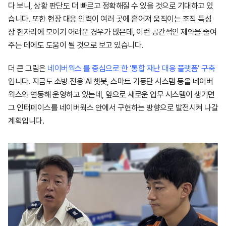
다 보니, 상황 판단도 더 빠르고 정확해질 수 있을 것으로 기대하고 있
습니다. 또한 현장 대응 인력이 여러 곳에 흩어져 움직이는 조직 특성
상 한자리에 모이기 어려운 경우가 많은데, 이런 공간적인 제약을 줄여
주는 데에도 도움이 될 것으로 보고 있습니다.
더 큰 그림은
네이버웍스 를 중심으로 한 ‘통합 재난 대응 플랫폼’ 구축
입니다. 지금도 소방 전용 AI 챗봇, 스마트 기동단 시스템 등을 네이버
웍스와 연동해 운영하고 있는데, 앞으로 새로운 업무 시스템이 생기면
그 인터페이스를 네이버웍스 안에서 구현하는 방향으로 발전시켜 나갈
계획입니다.