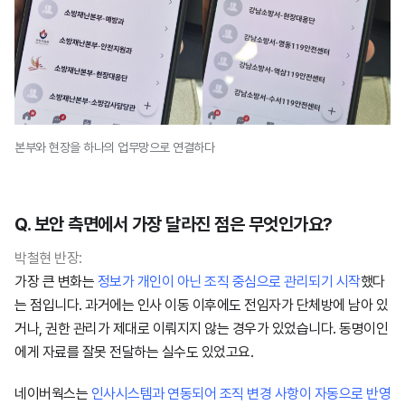
본부와 현장을 하나의 업무망으로 연결하다
Q. 보안 측면에서 가장 달라진 점은 무엇인가요?
박철현 반장:
가장 큰 변화는
정보가 개인이 아닌 조직 중심으로 관리되기 시작
했다
는 점입니다. 과거에는 인사 이동 이후에도 전임자가 단체방에 남아 있
거나, 권한 관리가 제대로 이뤄지지 않는 경우가 있었습니다. 동명이인
에게 자료를 잘못 전달하는 실수도 있었고요.
네이버웍스는
인사시스템과 연동되어 조직 변경 사항이 자동으로 반영