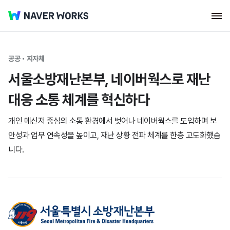
공공・지자체
서울소방재난본부, 네이버웍스로 재난
대응 소통 체계를 혁신하다
개인 메신저 중심의 소통 환경에서 벗어나 네이버웍스를 도입하며 보
안성과 업무 연속성을 높이고, 재난 상황 전파 체계를 한층 고도화했습
니다.