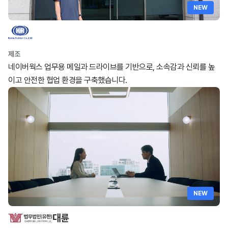
NEW
제조
네이버웍스 업무용 메일과 드라이브를 기반으로, 소속감과 신뢰를 높
이고 안전한 협업 환경을 구축했습니다.
NEW