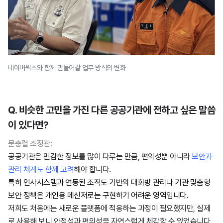
네이버웍스와 함께 만들어갈 업무 방식의 변화
Q. 비슷한 고민을 가진 다른 공공기관에 전하고 싶은 말씀
이 있다면?
문충렬 조정관:
공공기관은 민감한 정보를 많이 다루는 만큼, 편의성뿐 아니라
보안과
관리 체계도 함께 고려
해야 합니다.
특히 인사시스템과 연동된 조직도 기반의 대화방 관리나 기관 맞춤형
보안 정책은 개인용 메신저로는 구현하기 어려운 영역입니다.
저희도 처음에는 새로운 플랫폼에 적응하는 과정이 필요했지만, 실제
로 사용해 보니 안정성과 편의성을 자연스럽게 체감할 수 있었습니다.