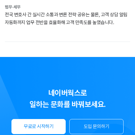
법무·세무
전국 변호사 간 실시간 소통과 변론 전략 공유는 물론, 고객 상담 알림
자동화까지 업무 전반을 효율화해 고객 만족도를 높였습니다.
네이버웍스로
일하는 문화를 바꿔보세요.
무료로 시작하기
도입 문의하기