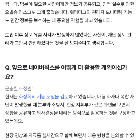
됩니다. 덕분에 필요한 사람에게만 정보가 공유되고, 인적 실수로 인한
오발송 리스크도 크게 줄었습니다. 워터마크와 관리자 모니터링 기능
도 민감 정보를 보호하는 데 중요한 역할을 하고 있습니다.
도입 이후 정보 유출 사례가 발생하지 않았다는 사실이, 재난 정보 관
리가 그만큼 안전해졌다는 것을 잘 보여준다고 생각합니다.
Q. 앞으로 네이버웍스를 어떻게 더 활용할 계획이신가
요?
문충렬 조정관:
현재는
화상회의 기능 도입을 검토
하고 있습니다. 대형 화재나 복합 재
난이 발생했을 때 본부와 소방서, 현장 지휘부가 같은 화면을 보면서
상황을 공유하고 의사결정을 내리는 방식으로 활용하는 것을 구상하고
있는데요.
현장 영상과 자료를 실시간으로 함께 보면서 대응 방향을 논의할 수 있