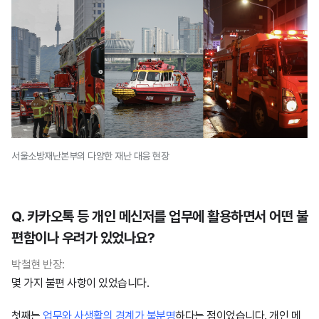
서울소방재난본부의 다양한 재난 대응 현장
Q. 카카오톡 등 개인 메신저를 업무에 활용하면서 어떤 불
편함이나 우려가 있었나요?
박철현 반장:
몇 가지 불편 사항이 있었습니다.
첫째는
업무와 사생활의 경계가 불분명
하다는 점이었습니다. 개인 메