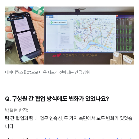
네이버웍스 Bot으로 더욱 빠르게 전파되는 긴급 상황
Q. 구성원 간 협업 방식에도 변화가 있었나요?
박철현 반장:
팀 간 협업과 팀 내 업무 연속성, 두 가지 측면에서 모두 변화가 있었습
니다.