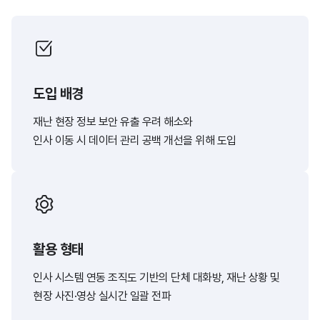
도입 배경
재난 현장 정보 보안 유출 우려 해소와
인사 이동 시 데이터 관리 공백 개선을 위해 도입
활용 형태
인사 시스템 연동 조직도 기반의 단체 대화방, 재난 상황 및
현장 사진·영상 실시간 일괄 전파