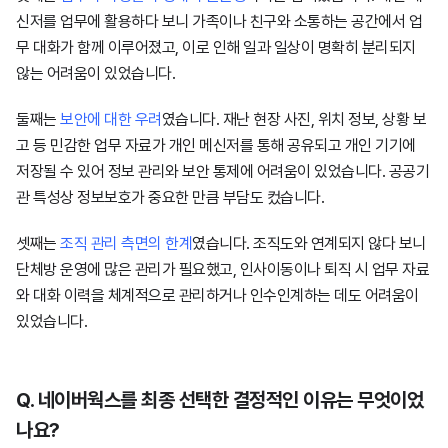
신저를 업무에 활용하다 보니 가족이나 친구와 소통하는 공간에서 업
무 대화가 함께 이루어졌고, 이로 인해 일과 일상이 명확히 분리되지
않는 어려움이 있었습니다.
둘째는
보안에 대한 우려
였습니다. 재난 현장 사진, 위치 정보, 상황 보
고 등 민감한 업무 자료가 개인 메신저를 통해 공유되고 개인 기기에
저장될 수 있어 정보 관리와 보안 통제에 어려움이 있었습니다. 공공기
관 특성상 정보보호가 중요한 만큼 부담도 컸습니다.
셋째는
조직 관리 측면의 한계
였습니다. 조직도와 연계되지 않다 보니
단체방 운영에 많은 관리가 필요했고, 인사이동이나 퇴직 시 업무 자료
와 대화 이력을 체계적으로 관리하거나 인수인계하는 데도 어려움이
있었습니다.
Q. 네이버웍스를 최종 선택한 결정적인 이유는 무엇이었
나요?