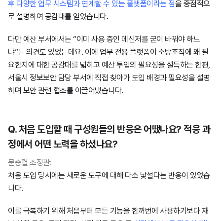
후 다양한 업무 시스템과 연계할 수 있는 플랫폼이라는 점
을 중점적으
로 설명하여 공감대를 얻었습니다.
다만 예산 부서에서는 “이미 사용 중인 메신저를 굳이 바꿔야 하느
냐”는 의견도 있었는데요. 이에 업무 전용 플랫폼이 소방조직에 왜 필
요한지에 대한 공감대를 넓히고 예산 투입의 필요성을 설득하는 한편,
서울시 정보보안 담당 부서에 직접 찾아가 도입 배경과 필요성을 설명
하며 보안 관련 협조를 이끌어냈습니다.
Q. 처음 도입할 때 구성원들의 반응은 어땠나요? 적응 과
정에서 어떤 노력을 하셨나요?
문충렬 조정관:
처음 도입 당시에는 새로운 도구에 대해 다소 낯설다는 반응이 있었습
니다.
이를 극복하기 위해 처음부터 모든 기능을 한꺼번에 사용하기보다 재