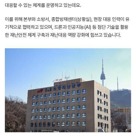
대응할 수 있는 체계를 운영하고 있는데요.
이를 위해 본부와 소방서, 종합방재센터(상황실), 현장 대응 인력이 유
기적으로 협력하고 있으며, 드론과 인공지능(AI) 등 첨단 기술을 활용
한 재난안전 체계 구축과 재난대응 역량 강화에 힘쓰고 있습니다.