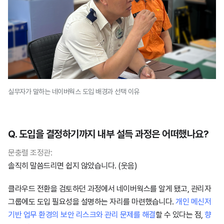
실무자가 말하는 네이버웍스 도입 배경과 선택 이유
Q. 도입을 결정하기까지 내부 설득 과정은 어떠했나요?
문충렬 조정관:
솔직히 말씀드리면 쉽지 않았습니다. (웃음)
클라우드 전환을 검토하던 과정에서 네이버웍스를 알게 됐고, 관리자
그룹에도 도입 필요성을 설명하는 자리를 마련했습니다.
개인 메신저
기반 업무 환경의 보안 리스크와 관리 문제를 해결
할 수 있다는 점,
향