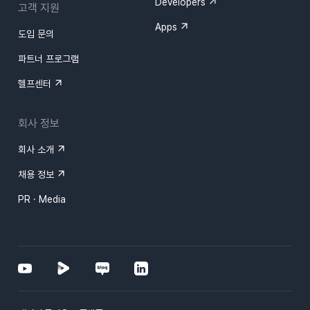
Developers
고객 지원
Apps
도입 문의
파트너 프로그램
헬프센터
회사 정보
회사 소개
채용 정보
PR · Media