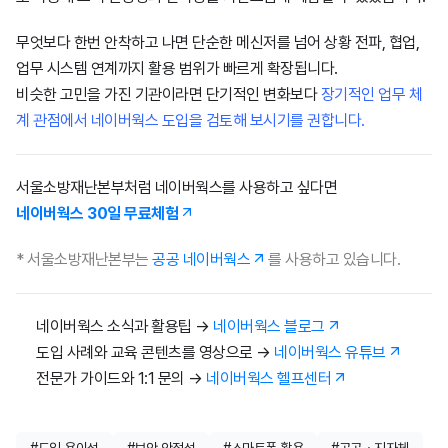
무엇보다 한번 안착하고 나면 단순한 메신저를 넘어 상황 전파, 협업,
업무 시스템 연계까지 활용 범위가 빠르게 확장됩니다.
비슷한 고민을 가진 기관이라면 단기적인 변화보다
장기적인 업무 체
계 관점에서 네이버웍스 도입을 검토해 보시기를 권합니다.
서울소방재난본부처럼 네이버웍스를 사용하고 싶다면
네이버웍스 30일 무료체험
* 서울소방재난본부는
공공 네이버웍스
를 사용하고 있습니다.
네이버웍스 소식과 활용팁 →
네이버웍스 블로그
도입 사례와 교육 콘텐츠를 영상으로 →
네이버웍스 유튜브
전문가 가이드와 1:1 문의 →
네이버웍스 헬프센터