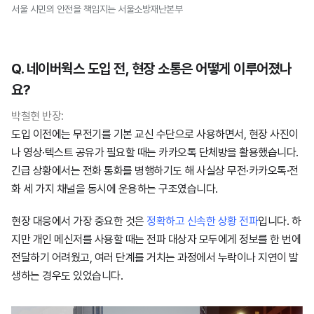
서울 시민의 안전을 책임지는 서울소방재난본부
Q. 네이버웍스 도입 전, 현장 소통은 어떻게 이루어졌나
요?
박철현 반장:
도입 이전에는 무전기를 기본 교신 수단으로 사용하면서, 현장 사진이
나 영상·텍스트 공유가 필요할 때는 카카오톡 단체방을 활용했습니다.
긴급 상황에서는 전화 통화를 병행하기도 해 사실상 무전·카카오톡·전
화 세 가지 채널을 동시에 운용하는 구조였습니다.
현장 대응에서 가장 중요한 것은
정확하고 신속한 상황 전파
입니다. 하
지만 개인 메신저를 사용할 때는 전파 대상자 모두에게 정보를 한 번에
전달하기 어려웠고, 여러 단계를 거치는 과정에서 누락이나 지연이 발
생하는 경우도 있었습니다.