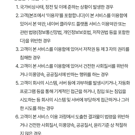
국가비상사태, 정전 및 이에 준하는 상황이 발생한 경우
고객(본조에서 ‘이용자’를 포함합니다)이 본 서비스를 이용함에
있어서 본 약관, 네이버 클라우드 플랫폼 서비스 이용약관 또는
관련 법령(정보통신망법, 개인정보보호법, 저작권법 등을 포함한
다)을 위반한 경우
고객이 본 서비스를 이용함에 있어서 저작권 등 제 3 자의 권리를
침해한 경우
고객이 본 서비스를 이용함에 있어서 건전한 사회질서를 위반하
거나 미풍양속, 공공질서에 반하는 행위를 하는 경우
고객이 회사의 시스템, 서버 등에 과부하를 발생시키거나, 자동화
프로그램 등을 통해 기계적인 접근을 하거나, 침입 또는 침입을
시도하는 등 회사의 시스템 및 서버에 부당하게 접근하거나 그러
한 시도를 하는 경우
고객이 본 서비스 이용 과정에서 도출한 결과물이 법령을 위반하
거나 건전한 사회질서, 미풍양속, 공공질서, 윤리기준 상 적절하
지 않은 경우