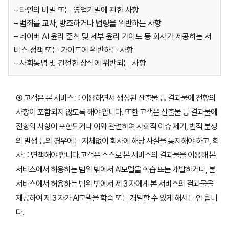
– 타인의 비밀 또는 영업기밀에 관한 사항
– 범죄를 교사, 방조하거나 법령을 위반하는 사항
– 네이버 AI 윤리 준칙 및 세부 윤리 가이드 등 회사가 제공하는 서
비스 정책 또는 가이드에 위반하는 사항
– 사회통념 및 건전한 상식에 위반되는 사항
④ 고객은 본 서비스를 이용하면서 생성된 산출물 등 결과물에 전항의
사항이 포함되지 않도록 해야 합니다. 또한 고객은 산출물 등 결과물에
전항의 사항이 포함되거나 이와 관련하여 사회적 이슈 제기, 법적 분쟁
의 발생 등의 경우에는 지체없이 회사에 해당 사실을 통지해야 하고, 회
사를 면책해야 합니다.고객은 스스로 본 서비스의 결과물을 이용해 본
서비스에서 허용하는 범위 밖에서 AI모델을 학습 또는 개발하거나, 본
서비스에서 허용하는 범위 밖에서 제 3 자에게 본 서비스의 결과물을
제공하여 제 3 자가 AI모델을 학습 또는 개발할 수 있게 해서는 안 됩니
다.