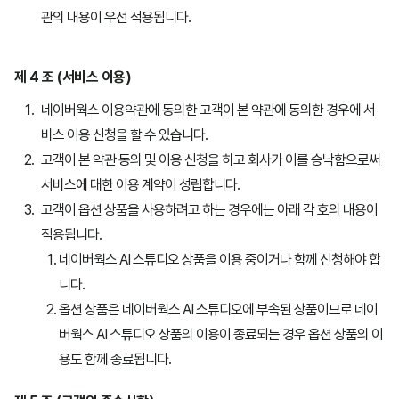
관의 내용이 우선 적용됩니다.
제 4 조 (서비스 이용)
네이버웍스 이용약관에 동의한 고객이 본 약관에 동의한 경우에 서
비스 이용 신청을 할 수 있습니다.
고객이 본 약관 동의 및 이용 신청을 하고 회사가 이를 승낙함으로써
서비스에 대한 이용 계약이 성립합니다.
고객이 옵션 상품을 사용하려고 하는 경우에는 아래 각 호의 내용이
적용됩니다.
네이버웍스 AI 스튜디오 상품을 이용 중이거나 함께 신청해야 합
니다.
옵션 상품은 네이버웍스 AI 스튜디오에 부속된 상품이므로 네이
버웍스 AI 스튜디오 상품의 이용이 종료되는 경우 옵션 상품의 이
용도 함께 종료됩니다.