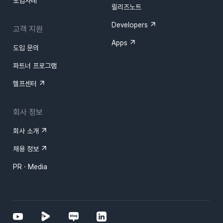
도입사례
릴리즈노트
Developers
고객 지원
Apps
도입 문의
파트너 프로그램
헬프센터
회사 정보
회사 소개
채용 정보
PR · Media