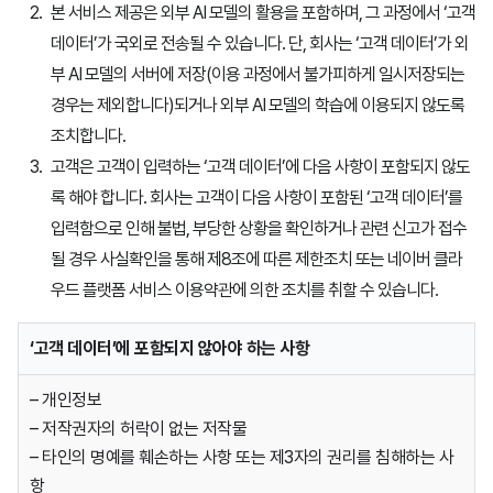
본 서비스 제공은 외부 AI 모델의 활용을 포함하며, 그 과정에서 ‘고객
데이터’가 국외로 전송될 수 있습니다. 단, 회사는 ‘고객 데이터’가 외
부 AI 모델의 서버에 저장(이용 과정에서 불가피하게 일시저장되는
경우는 제외합니다)되거나 외부 AI 모델의 학습에 이용되지 않도록
조치합니다.
고객은 고객이 입력하는 ‘고객 데이터’에 다음 사항이 포함되지 않도
록 해야 합니다. 회사는 고객이 다음 사항이 포함된 ‘고객 데이터’를
입력함으로 인해 불법, 부당한 상황을 확인하거나 관련 신고가 접수
될 경우 사실확인을 통해 제8조에 따른 제한조치 또는 네이버 클라
우드 플랫폼 서비스 이용약관에 의한 조치를 취할 수 있습니다.
‘고객 데이터’에 포함되지 않아야 하는 사항
– 개인정보
– 저작권자의 허락이 없는 저작물
– 타인의 명예를 훼손하는 사항 또는 제3자의 권리를 침해하는 사
항