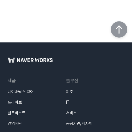
제품
솔루션
네이버웍스 코어
제조
드라이브
IT
클로바노트
서비스
경영지원
공공기관/지자체