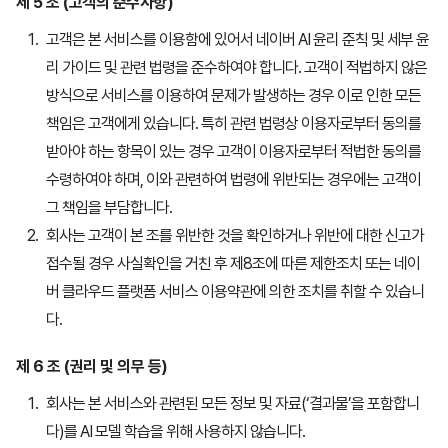
제 5 조 (고객의 준수사항)
고객은 본 서비스를 이용함에 있어서 네이버 AI 윤리 준칙 및 세부 윤
리 가이드 및 관련 법령을 준수하여야 합니다. 고객이 적법하지 않은
방식으로 서비스를 이용하여 문제가 발생하는 경우 이로 인한 모든
책임은 고객에게 있습니다. 특히 관련 법령상 이용자로부터 동의를
받아야 하는 항목이 있는 경우 고객이 이용자로부터 적법한 동의를
수령하여야 하며, 이와 관련하여 법령에 위반되는 경우에는 고객이
그 책임을 부담합니다.
회사는 고객이 본 조를 위반한 것을 확인하거나 위반에 대한 신고가
접수될 경우 사실확인을 거친 후 제8조에 따른 제한조치 또는 네이
버 클라우드 플랫폼 서비스 이용약관에 의한 조치를 취할 수 있습니
다.
제 6 조 (권리 및 의무 등)
회사는 본 서비스와 관련된 모든 정보 및 자료(‘결과물’을 포함합니
다)를 AI 모델 학습을 위해 사용하지 않습니다.