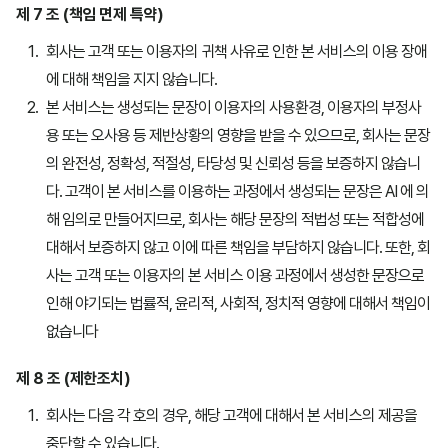
제 7 조 (책임 면제 특약)
회사는 고객 또는 이용자의 귀책 사유로 인한 본 서비스의 이용 장애
에 대해 책임을 지지 않습니다.
본 서비스는 생성되는 문장이 이용자의 사용환경, 이용자의 부정사
용 또는 오사용 등 제반상황의 영향을 받을 수 있으므로, 회사는 문장
의 완전성, 정확성, 적절성, 타당성 및 신뢰성 등을 보증하지 않습니
다. 고객이 본 서비스를 이용하는 과정에서 생성되는 문장은 AI 에 의
해 임의로 만들어지므로, 회사는 해당 문장의 적법성 또는 적합성에
대해서 보증하지 않고 이에 따른 책임을 부담하지 않습니다. 또한, 회
사는 고객 또는 이용자의 본 서비스 이용 과정에서 생성한 문장으로
인해 야기되는 법률적, 윤리적, 사회적, 정치적 영향에 대해서 책임이
없습니다
제 8 조 (제한조치)
회사는 다음 각 호의 경우, 해당 고객에 대해서 본 서비스의 제공을
중단할 수 있습니다.