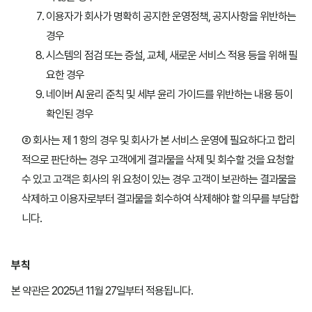
이용자가 회사가 명확히 공지한 운영정책, 공지사항을 위반하는
경우
시스템의 점검 또는 증설, 교체, 새로운 서비스 적용 등을 위해 필
요한 경우
네이버 AI 윤리 준칙 및 세부 윤리 가이드를 위반하는 내용 등이
확인된 경우
② 회사는 제 1 항의 경우 및 회사가 본 서비스 운영에 필요하다고 합리
적으로 판단하는 경우 고객에게 결과물을 삭제 및 회수할 것을 요청할
수 있고 고객은 회사의 위 요청이 있는 경우 고객이 보관하는 결과물을
삭제하고 이용자로부터 결과물을 회수하여 삭제해야 할 의무를 부담합
니다.
부칙
본 약관은 2025년 11월 27일부터 적용됩니다.