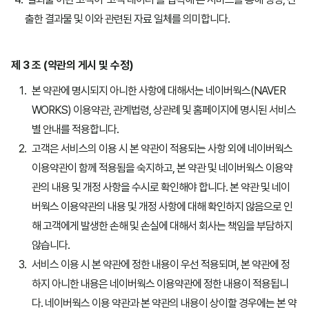
출한 결과물 및 이와 관련된 자료 일체를 의미합니다.
제 3 조 (약관의 게시 및 수정)
본 약관에 명시되지 아니한 사항에 대해서는 네이버웍스(NAVER
WORKS) 이용약관, 관계법령, 상관례 및 홈페이지에 명시된 서비스
별 안내를 적용합니다.
고객은 서비스의 이용 시 본 약관이 적용되는 사항 외에 네이버웍스
이용약관이 함께 적용됨을 숙지하고, 본 약관 및 네이버웍스 이용약
관의 내용 및 개정 사항을 수시로 확인해야 합니다. 본 약관 및 네이
버웍스 이용약관의 내용 및 개정 사항에 대해 확인하지 않음으로 인
해 고객에게 발생한 손해 및 손실에 대해서 회사는 책임을 부담하지
않습니다.
서비스 이용 시 본 약관에 정한 내용이 우선 적용되며, 본 약관에 정
하지 아니한 내용은 네이버웍스 이용약관에 정한 내용이 적용됩니
다. 네이버웍스 이용 약관과 본 약관의 내용이 상이할 경우에는 본 약