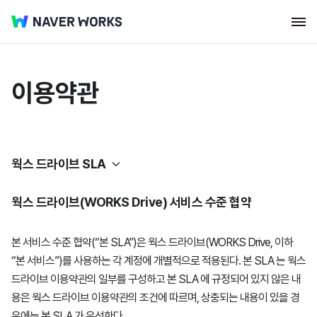
이용약관
웍스 드라이브 SLA
웍스 드라이브(WORKS Drive) 서비스 수준 협약
서비스 이용약관
본 서비스 수준 협약(“본 SLA”)은 웍스 드라이브(WORKS Drive, 이하
SLA
네이버웍스
“본 서비스”)를 사용하는 각 계정에 개별적으로 적용된다. 본 SLA 는 웍스
드라이브 이용약관의 일부를 구성하고 본 SLA 에 규정되어 있지 않은 내
네이버웍스 코어
네이버웍스 코어
용은 웍스 드라이브 이용약관의 조건에 따르며, 상충되는 내용이 있을 경
우에는 본 SLA 가 우선한다.