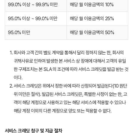
99.0% 이상 ~ 99.9% 미만
해당 월 이용금액의 10%
95.0% 이상 ~ 99.0% 미만
해당 월 이용금액의 25%
95.0% 미만
해당 월 이용금액의 50%
회사와 고객 간의 별도 계약을 통해서 달리 정하지 않는 한, 회사의
귀책사유로 인하여 발생한 본 서비스 상 장애에 대해서 고객의 유일
한 구제조치는 본 SLA 의 조건에 따라 서비스 크레딧을 발급 받는 것
이다.
서비스 크레딧은 위에서 정한 바에 따라 산정되어 발급된다(10 원단
위 미만은 절삭). 발급된 서비스 크레딧은, 특별한 사정이 없는 한, 고
객이 해당 계정으로 사용하고 있는 해당 서비스에 적용할 수 있으나
해당 계정 이외의 다른 계정으로 양도 또는 적용할 수 없다.
서비스 크레딧 청구 및 지급 절차