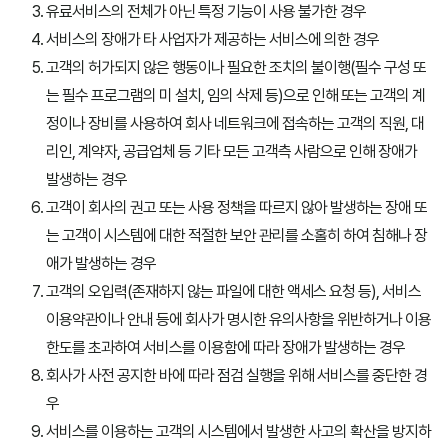
유료서비스의 전체가 아닌 특정 기능이 사용 불가한 경우
서비스의 장애가 타 사업자가 제공하는 서비스에 의한 경우
고객의 허가되지 않은 행동이나 필요한 조치의 불이행(필수 구성 또
는 필수 프로그램의 미 설치, 임의 삭제 등)으로 인해 또는 고객의 계
정이나 장비를 사용하여 회사 네트워크에 접속하는 고객의 직원, 대
리인, 계약자, 공급업체 등 기타 모든 고객측 사람으로 인해 장애가
발생하는 경우
고객이 회사의 권고 또는 사용 정책을 따르지 않아 발생하는 장애 또
는 고객이 시스템에 대한 적절한 보안 관리를 소홀히 하여 침해나 장
애가 발생하는 경우
고객의 오입력(존재하지 않는 파일에 대한 액세스 요청 등), 서비스
이용약관이나 안내 등에 회사가 명시한 유의사항을 위반하거나 이용
한도를 초과하여 서비스를 이용함에 따라 장애가 발생하는 경우
회사가 사전 공지한 바에 따라 점검 실행을 위해 서비스를 중단한 경
우
서비스를 이용하는 고객의 시스템에서 발생한 사고의 확산을 방지하