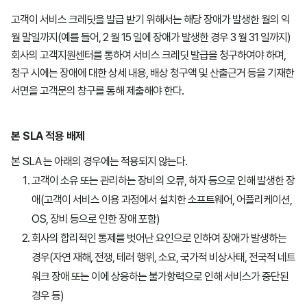
고객이 서비스 크레딧을 발급 받기 위해서는 해당 장애가 발생한 월의 익
월 말일까지(예를 들어, 2 월 15 일에 장애가 발생한 경우 3 월 31 일까지)
회사의 고객지원센터를 통하여 서비스 크레딧 발급을 청구하여야 하며,
청구 시에는 장애에 대한 상세 내용, 배상 청구액 및 산출근거 등을 기재한
서면을 고객문의 창구를 통해 제출해야 한다.
본
SLA
적용 배제
본 SLA 는 아래의 경우에는 적용되지 않는다.
고객이 소유 또는 관리하는 장비의 오류, 하자 등으로 인해 발생한 장
애(고객이 서비스 이용 과정에서 설치한 소프트웨어, 어플리케이션,
OS, 장비 등으로 인한 장애 포함)
회사의 합리적인 통제를 벗어난 요인으로 인하여 장애가 발생하는
경우(자연 재해, 전쟁, 테러 행위, 소요, 국가적 비상사태, 전국적 네트
워크 장애 또는 이에 상응하는 불가항력으로 인해 서비스가 중단된
경우 등)