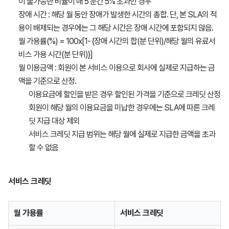
이 불가능한 비율이 매 5 분간 5% 초과인 경우
장애 시간 : 해당 월 동안 장애가 발생한 시간의 총합. 단, 본 SLA의 적
용이 배제되는 경우에는 그 해당 시간은 장애 시간에 포함되지 않음.
월 가용률(%) = 100ⅹ[1- {장애 시간의 합(분 단위)/해당 월의 유료서
비스 가용 시간(분 단위)}]
월 이용금액 : 회원이 본 서비스 이용으로 회사에 실제로 지급하는 금
액을 기준으로 산정.
이용요금에 할인을 받은 경우 할인된 가격을 기준으로 크레딧 산정
회원이 해당 월의 이용요금을 미납한 경우에는 SLA에 따른 크레
딧 지급 대상 제외
서비스 크레딧 지급 범위는 해당 월에 실제로 지급한 금액을 초과
할 수 없음
서비스 크레딧
월 가용률
서비스 크레딧