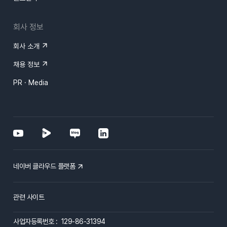
회사 정보
회사 소개
채용 정보
PR · Media
네이버 클라우드 플랫폼
관련 사이트
사업자등록번호 : 129-86-31394