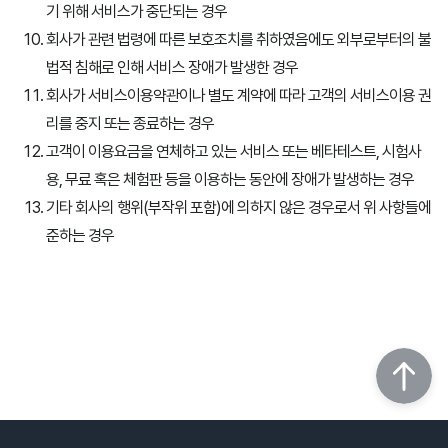
기 위해 서비스가 중단되는 경우
회사가 관련 법령에 따른 보호조치를 취하였음에도 외부로부터의 불
법적 침해로 인해 서비스 장애가 발생한 경우
회사가 서비스이용약관이나 별도 계약에 따라 고객의 서비스이용 권
리를 중지 또는 종료하는 경우
고객이 이용요금을 연체하고 있는 서비스 또는 베타테스트, 시험사
용, 무료 혹은 체험판 등을 이용하는 동안에 장애가 발생하는 경우
기타 회사의 행위(부작위 포함)에 의하지 않은 경우로서 위 사항들에
준하는 경우