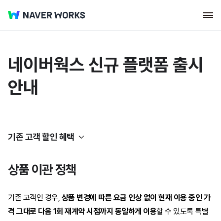
네이버웍스 신규 플랫폼 출시
안내
기존 고객 할인 혜택
신규 플랫폼 출시 안내
상품 이관 정책
콘솔 및 포털 변경사항 안내
플랫폼 출시 안내
기존 고객인 경우,
상품 변경에 따른 요금 인상 없이 현재 이용 중인 가
격 그대로 다음 1회 재계약 시점까지 동일하게 이용
할 수 있도록 특별