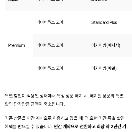
네이버웍스 코어
Standard Plus
Premium
네이버웍스 코어
아카이빙(메시지)
네이버웍스 코어
아카이빙(메일)
특별 할인이 적용된 상태에서 특정 상품 해지 시, 해지된 상품의 특별
할인 단가만큼 금액이 축소됩니다.
기존 상품을 연간 계약으로 이용하고 있을 때, 더 오랜 기간 특별 할인
혜택을 받으실 수 있습니다.
연간 계약으로 전환하고 최장 약 2년간 기