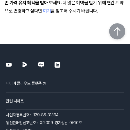
존 가격 유지 혜택을 받아 보세요.
더 많은 혜택을 받기 위해 연간 계약
으로 변경하고 싶다면
여기
를 참고해 주시기 바랍니다.
네이버 클라우드 플랫폼
관련 사이트
사업자등록번호 : 129-86-31394
통신판매업신고번호 : 제2009-경기성남-0510호