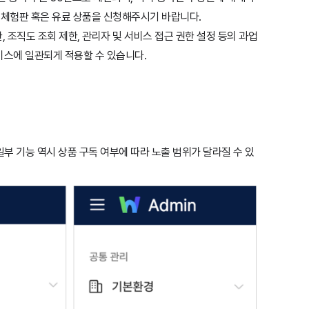
 체험판 혹은 유료 상품을 신청해주시기 바랍니다.
한, 조직도 조회 제한, 관리자 및 서비스 접근 권한 설정 등의 과업
비스에 일관되게 적용할 수 있습니다.
일부 기능 역시 상품 구독 여부에 따라 노출 범위가 달라질 수 있