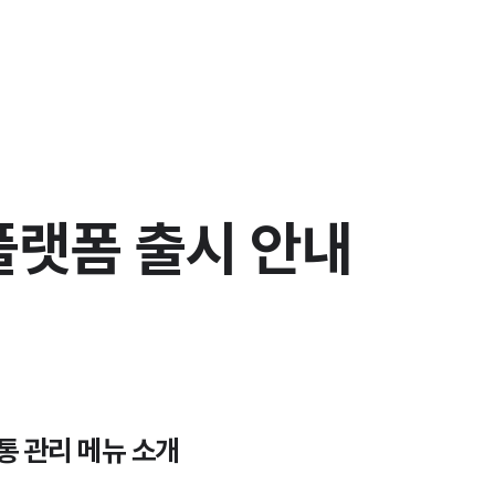
플랫폼 출시 안내
통 관리 메뉴 소개