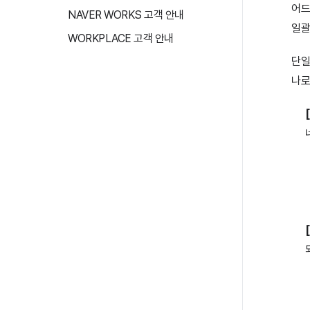
어드
NAVER WORKS 고객 안내
일괄
WORKPLACE 고객 안내
단일
나로