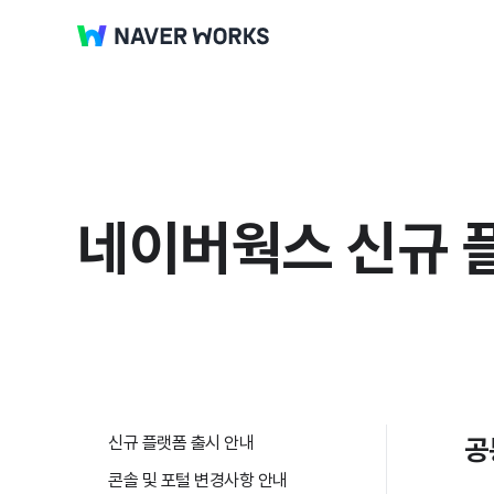
네이버웍스 신규 
신규 플랫폼 출시 안내
공
콘솔 및 포털 변경사항 안내