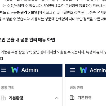
는 수정/삭제할 수 있습니다. 30인을 초과한 구성원을 등록하기 위해서는
[어드민 > 공통 관리 > 보안]
에서 로그인 및 비밀번호 정책 관리, 접속 IP 제
을 수행할 수 있습니다. 사용하는 상품에 관계없이 사내 보안 정책을 모든 서
민 콘솔 내 공통 관리 메뉴 화면
 기능은 특정 상품 구독 중인 상태에서만 노출될 수 있습니다. 특정 메뉴 내 
다.