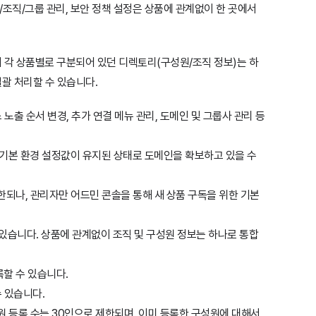
/조직/그룹 관리, 보안 정책 설정은 상품에 관계없이 한 곳에서
해서 각 상품별로 구분되어 있던 디렉토리(구성원/조직 정보)는 하
일괄 처리할 수 있습니다.
 노출 순서 변경, 추가 연결 메뉴 관리, 도메인 및 그룹사 관리 등
기본 환경 설정값이 유지된 상태로 도메인을 확보하고 있을 수
한되나, 관리자만 어드민 콘솔을 통해 새 상품 구독을 위한 기본
있습니다. 상품에 관계없이 조직 및 구성원 정보는 하나로 통합
할 수 있습니다.
수 있습니다.
원 등록 수는 30인으로 제한되며, 이미 등록한 구성원에 대해서