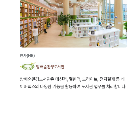
인사(HR)
방배숲환경도서관은 메신저, 캘린더, 드라이브, 전자결재 등 네
이버웍스의 다양한 기능을 활용하여 도서관 업무를 처리합니다.
전자결재 시스템 도입으로 업무 처리 속도가 빨라지고, 종이 사
용량이 줄어들어 환경 보호에도 기여하고 있습니다.