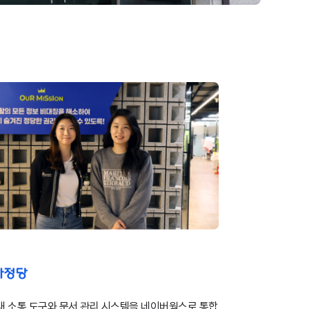
내 소통 도구와 문서 관리 시스템을 네이버웍스로 통합