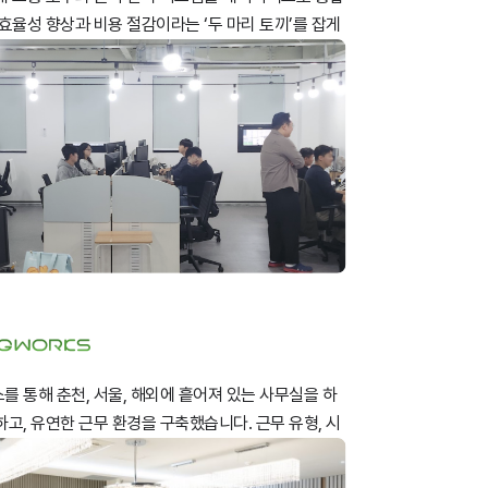
효율성 향상과 비용 절감이라는 ‘두 마리 토끼’를 잡게
.
를 통해 춘천, 서울, 해외에 흩어져 있는 사무실을 하
고, 유연한 근무 환경을 구축했습니다. 근무 유형, 시
자유롭게 설정하는 스프링웍스만의 맞춤형 업무 환경을
다.