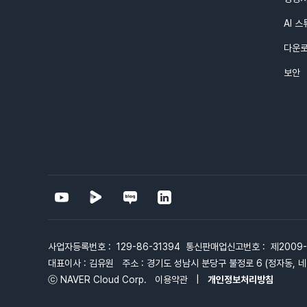
AI 
다운
보안
사업자등록번호 : 129-86-31394 통신판매업신고번호 : 제2009
대표이사 : 김유원 주소 : 경기도 성남시 분당구 불정로 6 (정자동, 네
ⓒ NAVER Cloud Corp.
이용약관
|
개인정보처리방침