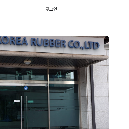
로그인
무료로 시작하기