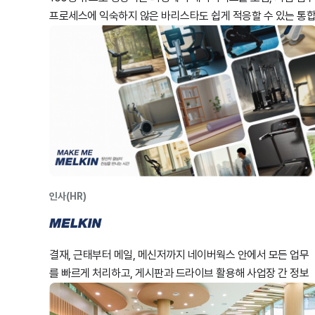
프로세스에 익숙하지 않은 바리스타도 쉽게 적응할 수 있는 통
업무 환경을 구축했습니다.
인사(HR)
결재, 근태부터 메일, 메신저까지 네이버웍스 안에서 모든 업무
를 빠르게 처리하고, 게시판과 드라이브 활용해 사업장 간 정보
를 효과적으로 공유함으로써 제품 품질 향상과 브랜드 경쟁력 
화를 이루고 있습니다.