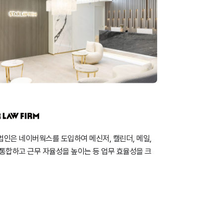
법인은 네이버웍스를 도입하여 메신저, 캘린더, 메일,
 통합하고 근무 자율성을 높이는 등 업무 효율성을 크
켰습니다.